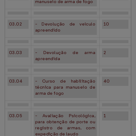
manuseio de arma de fogo
03.02
- Devolução de veículo
10
apreendido
03.03
- Devolução de arma
2
apreendida
03.04
- Curso de habilitação
40
técnica para manuseio de
arma de fogo
03.05
- Avaliação Psicológica,
1
para obtenção de porte ou
registro de armas, com
expedição de laudo