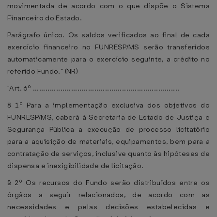
movimentada de acordo com o que dispõe o Sistema
Financeiro do Estado.
Parágrafo único. Os saldos verificados ao final de cada
exercício financeiro no FUNRESP/MS serão transferidos
automaticamente para o exercício seguinte, a crédito no
referido Fundo." (NR)
"Art. 6º .....................................................................
§ 1º Para a implementação exclusiva dos objetivos do
FUNRESP/MS, caberá à Secretaria de Estado de Justiça e
Segurança Pública a execução de processo licitatório
para a aquisição de materiais, equipamentos, bem para a
contratação de serviços, inclusive quanto às hipóteses de
dispensa e inexigibilidade de licitação.
§ 2º Os recursos do Fundo serão distribuídos entre os
órgãos a seguir relacionados, de acordo com as
necessidades e pelas decisões estabelecidas e