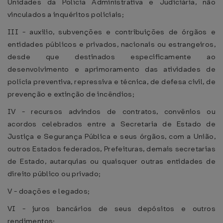
Unidades da Polícia Administrativa e Judiciária, não
vinculados a inquéritos policiais;
III - auxilio, subvenções e contribuições de órgãos e
entidades públicos e privados, nacionais ou estrangeiros,
desde que destinados especificamente ao
desenvolvimento e aprimoramento das atividades de
polícia preventiva, repressiva e técnica, de defesa civil, de
prevenção e extinção de incêndios;
IV - recursos advindos de contratos, convênios ou
acordos celebrados entre a Secretaria de Estado de
Justiça e Segurança Pública e seus órgãos, com a União,
outros Estados federados, Prefeituras, demais secretarias
de Estado, autarquias ou quaisquer outras entidades de
direito público ou privado;
V - doações e legados;
VI - juros bancários de seus depósitos e outros
rendimentos;