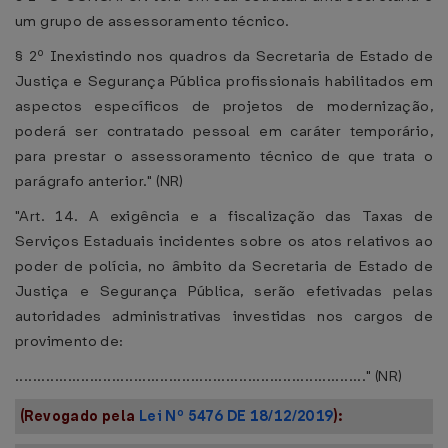
um grupo de assessoramento técnico.
§ 2º Inexistindo nos quadros da Secretaria de Estado de
Justiça e Segurança Pública profissionais habilitados em
aspectos específicos de projetos de modernização,
poderá ser contratado pessoal em caráter temporário,
para prestar o assessoramento técnico de que trata o
parágrafo anterior." (NR)
"Art. 14. A exigência e a fiscalização das Taxas de
Serviços Estaduais incidentes sobre os atos relativos ao
poder de polícia, no âmbito da Secretaria de Estado de
Justiça e Segurança Pública, serão efetivadas pelas
autoridades administrativas investidas nos cargos de
provimento de:
................................................................................" (NR)
(Revogado pela
Lei Nº 5476 DE 18/12/2019
):