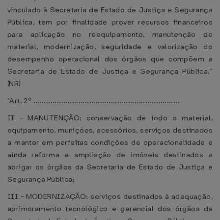
vinculado à Secretaria de Estado de Justiça e Segurança
Pública, tem por finalidade prover recursos financeiros
para aplicação no reequipamento, manutenção de
material, modernização, seguridade e valorização do
desempenho operacional dos órgãos que compõem a
Secretaria de Estado de Justiça e Segurança Pública."
(NR)
"Art. 2º ....................................................................
II - MANUTENÇÃO: conservação de todo o material,
equipamento, munições, acessórios, serviços destinados
a manter em perfeitas condições de operacionalidade e
ainda reforma e ampliação de imóveis destinados a
abrigar os órgãos da Secretaria de Estado de Justiça e
Segurança Pública;
III - MODERNIZAÇÃO: serviços destinados à adequação,
aprimoramento tecnológico e gerencial dos órgãos da