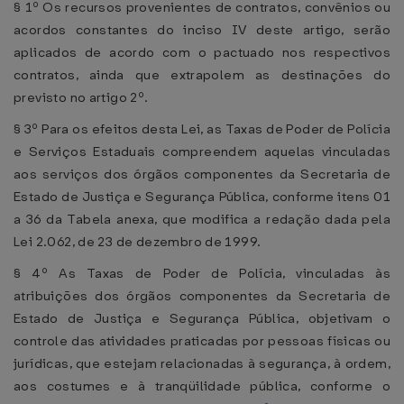
§ 1º Os recursos provenientes de contratos, convênios ou
acordos constantes do inciso IV deste artigo, serão
aplicados de acordo com o pactuado nos respectivos
contratos, ainda que extrapolem as destinações do
previsto no artigo 2º.
§ 3º Para os efeitos desta Lei, as Taxas de Poder de Polícia
e Serviços Estaduais compreendem aquelas vinculadas
aos serviços dos órgãos componentes da Secretaria de
Estado de Justiça e Segurança Pública, conforme itens 01
a 36 da Tabela anexa, que modifica a redação dada pela
Lei 2.062, de 23 de dezembro de 1999.
§ 4º As Taxas de Poder de Polícia, vinculadas às
atribuições dos órgãos componentes da Secretaria de
Estado de Justiça e Segurança Pública, objetivam o
controle das atividades praticadas por pessoas físicas ou
jurídicas, que estejam relacionadas à segurança, à ordem,
aos costumes e à tranqüilidade pública, conforme o