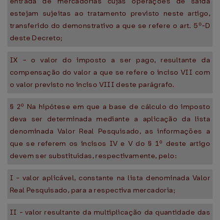
entrada de mercadorias cujas operações de saída
estejam sujeitas ao tratamento previsto neste artigo,
transferido do demonstrativo a que se refere o art. 5º-D
deste Decreto;
IX - o valor do imposto a ser pago, resultante da
compensação do valor a que se refere o inciso VII com
o valor previsto no inciso VIII deste parágrafo.
§ 2º Na hipótese em que a base de cálculo do imposto
deva ser determinada mediante a aplicação da lista
denominada Valor Real Pesquisado, as informações a
que se referem os incisos IV e V do § 1º deste artigo
devem ser substituídas, respectivamente, pelo:
I - valor aplicável, constante na lista denominada Valor
Real Pesquisado, para a respectiva mercadoria;
II - valor resultante da multiplicação da quantidade das