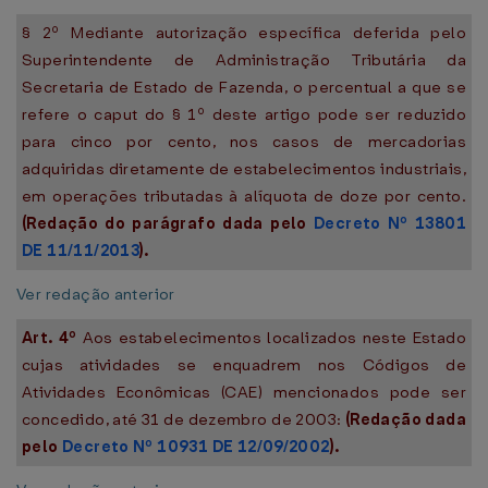
§ 2º Mediante autorização específica deferida pelo
Superintendente de Administração Tributária da
Secretaria de Estado de Fazenda, o percentual a que se
refere o caput do § 1º deste artigo pode ser reduzido
para cinco por cento, nos casos de mercadorias
adquiridas diretamente de estabelecimentos industriais,
em operações tributadas à alíquota de doze por cento.
(Redação do parágrafo dada pelo
Decreto Nº 13801
DE 11/11/2013
).
Ver redação anterior
Art. 4º
Aos estabelecimentos localizados neste Estado
cujas atividades se enquadrem nos Códigos de
Atividades Econômicas (CAE) mencionados pode ser
concedido, até 31 de dezembro de 2003:
(Redação dada
pelo
Decreto Nº 10931 DE 12/09/2002
).