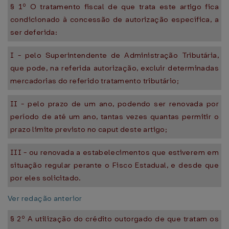
§ 1º O tratamento fiscal de que trata este artigo fica
condicionado à concessão de autorização específica, a
ser deferida:
I - pelo Superintendente de Administração Tributária,
que pode, na referida autorização, excluir determinadas
mercadorias do referido tratamento tributário;
II - pelo prazo de um ano, podendo ser renovada por
período de até um ano, tantas vezes quantas permitir o
prazo limite previsto no caput deste artigo;
III - ou renovada a estabelecimentos que estiverem em
situação regular perante o Fisco Estadual, e desde que
por eles solicitado.
Ver redação anterior
§ 2º A utilização do crédito outorgado de que tratam os