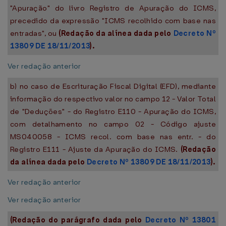
"Apuração" do livro Registro de Apuração do ICMS,
precedido da expressão "ICMS recolhido com base nas
entradas", ou
(Redação da alínea dada pelo
Decreto Nº
13809 DE 18/11/2013
).
Ver redação anterior
b) no caso de Escrituração Fiscal Digital (EFD), mediante
informação do respectivo valor no campo 12 - Valor Total
de "Deduções" - do Registro E110 - Apuração do ICMS,
com detalhamento no campo 02 - Código ajuste
MS040058 - ICMS recol. com base nas entr. - do
Registro E111 - Ajuste da Apuração do ICMS.
(Redação
da alínea dada pelo
Decreto Nº 13809 DE 18/11/2013
).
Ver redação anterior
Ver redação anterior
(Redação do parágrafo dada pelo
Decreto Nº 13801