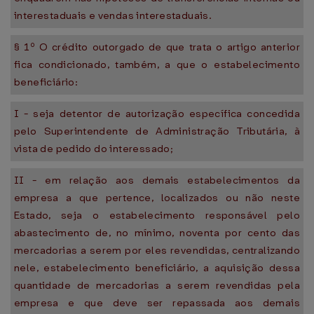
interestaduais e vendas interestaduais.
§ 1º O crédito outorgado de que trata o artigo anterior
fica condicionado, também, a que o estabelecimento
beneficiário:
I - seja detentor de autorização específica concedida
pelo Superintendente de Administração Tributária, à
vista de pedido do interessado;
II - em relação aos demais estabelecimentos da
empresa a que pertence, localizados ou não neste
Estado, seja o estabelecimento responsável pelo
abastecimento de, no mínimo, noventa por cento das
mercadorias a serem por eles revendidas, centralizando
nele, estabelecimento beneficiário, a aquisição dessa
quantidade de mercadorias a serem revendidas pela
empresa e que deve ser repassada aos demais