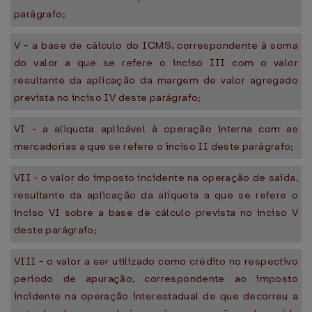
parágrafo;
V - a base de cálculo do ICMS, correspondente à soma
do valor a que se refere o inciso III com o valor
resultante da aplicação da margem de valor agregado
prevista no inciso IV deste parágrafo;
VI - a alíquota aplicável à operação interna com as
mercadorias a que se refere o inciso II deste parágrafo;
VII - o valor do imposto incidente na operação de saída,
resultante da aplicação da alíquota a que se refere o
inciso VI sobre a base de cálculo prevista no inciso V
deste parágrafo;
VIII - o valor a ser utilizado como crédito no respectivo
período de apuração, correspondente ao imposto
incidente na operação interestadual de que decorreu a