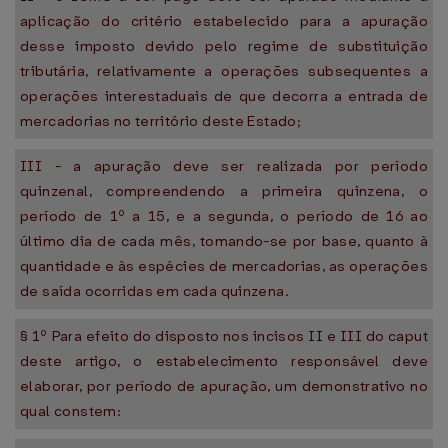
aplicação do critério estabelecido para a apuração
desse imposto devido pelo regime de substituição
tributária, relativamente a operações subsequentes a
operações interestaduais de que decorra a entrada de
mercadorias no território deste Estado;
III - a apuração deve ser realizada por período
quinzenal, compreendendo a primeira quinzena, o
período de 1º a 15, e a segunda, o período de 16 ao
último dia de cada mês, tomando-se por base, quanto à
quantidade e às espécies de mercadorias, as operações
de saída ocorridas em cada quinzena.
§ 1º Para efeito do disposto nos incisos II e III do caput
deste artigo, o estabelecimento responsável deve
elaborar, por período de apuração, um demonstrativo no
qual constem: