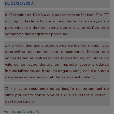
DE 11/11/2013
):
§ 1º O valor do ICMS a que se referem os incisos II e III
do caput deste artigo é o resultante da aplicação do
percentual de dez por cento sobre o valor obtido pelo
somatório das seguintes parcelas:
I - o valor das aquisições, compreendendo o valor das
operações constantes nos documentos fiscais que
acobertaram as entradas das mercadorias, incluídos os
valores correspondentes ao imposto sobre produtos
industrializados, ao frete, ao seguro, aos juros e a outras
despesas cobradas ou debitadas ao destinatário;
II - o valor resultante da aplicação do percentual de
vinte por cento sobre o valor a que se refere o inciso I
deste parágrafo.
Ver redação anterior