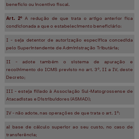
benefício ou incentivo fiscal.
Art. 2º
A redução de que trata o artigo anterior fica
condicionada a que o estabelecimento beneficiário:
I - seja detentor de autorização específica concedida
pelo Superintendente de Administração Tributária;
II - adote também o sistema de apuração e
recolhimento do ICMS previsto no art. 3º, II a IV, deste
Decreto;
III - esteja filiado à Associação Sul-Matogrossense de
Atacadistas e Distribuidores (ASMAD);
IV - não adote, nas operações de que trata o art. 1º:
a) base de cálculo superior ao seu custo, no caso de
transferência;