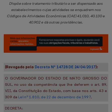
Dispõe sobre tratamento tributário a ser dispensado aos
estabelecimentos cujas atividades se enquadrem nos
Códigos de Atividades Econômicas (CAE) 41.010, 40.130 e
40.902 e dá outras providências.
(Revogado pelo
Decreto Nº 14728 DE 24/04/2017
):
O GOVERNADOR DO ESTADO DE MATO GROSSO DO
SUL, no uso da competência que lhe deferem o art. 89,
VII, da Constituição do Estado, com base nos arts. 43 e
309 da
Lei nº 1.810, de 22 de dezembro de 1997
,
DECRETA: