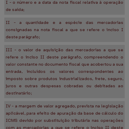
I - o número e a data da nota fiscal relativa à operação
de saída;
II - a quantidade e a espécie das mercadorias
consignadas na nota fiscal a que se refere o inciso I
deste parágrafo;
III - o valor de aquisição das mercadorias a que se
refere o inciso II deste parágrafo, compreendendo o
valor constante no documento fiscal que acobertou a sua
entrada, incluídos os valores correspondentes ao
imposto sobre produtos industrializados, frete, seguro,
juros e outras despesas cobradas ou debitadas ao
destinatário;
IV - a margem de valor agregado, prevista na legislação
aplicável, para efeito de apuração da base de cálculo do
ICMS devido por substituição tributária nas operações
com as mercadorias a que se refere o inciso II deste