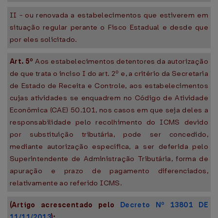
II - ou renovada a estabelecimentos que estiverem em
situação regular perante o Fisco Estadual e desde que
por eles solicitado.
Art. 5º
Aos estabelecimentos detentores da autorização
de que trata o inciso I do art. 2º e, a critério da Secretaria
de Estado de Receita e Controle, aos estabelecimentos
cujas atividades se enquadrem no Código de Atividade
Econômica (CAE) 50.101, nos casos em que seja deles a
responsabilidade pelo recolhimento do ICMS devido
por substituição tributária, pode ser concedido,
mediante autorização específica, a ser deferida pelo
Superintendente de Administração Tributária, forma de
apuração e prazo de pagamento diferenciados,
relativamente ao referido ICMS.
(Artigo acrescentado pelo
Decreto Nº 13801 DE
11/11/2013
):