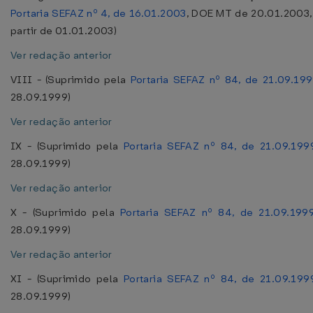
Portaria SEFAZ nº 4, de 16.01.2003
, DOE MT de 20.01.2003,
partir de 01.01.2003)
Ver redação anterior
VIII - (Suprimido pela
Portaria SEFAZ nº 84, de 21.09.19
28.09.1999)
Ver redação anterior
IX - (Suprimido pela
Portaria SEFAZ nº 84, de 21.09.199
28.09.1999)
Ver redação anterior
X - (Suprimido pela
Portaria SEFAZ nº 84, de 21.09.199
28.09.1999)
Ver redação anterior
XI - (Suprimido pela
Portaria SEFAZ nº 84, de 21.09.199
28.09.1999)