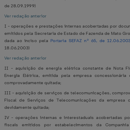
de 28.09.1999)
Ver redação anterior
I - operações e prestações internas acobertadas por docu
emitidos pela Secretaria de Estado de Fazenda de Mato Gr
dada ao inciso pela
Portaria SEFAZ nº 65, de 12.06.200
18.06.2003)
Ver redação anterior
II - aquisição de energia elétrica constante de Nota Fi
Energia Elétrica, emitida pela empresa concessionária 
comprovadamente quitada;
III - aquisição de serviços de telecomunicações, compro
Fiscal de Serviços de Telecomunicações da empresa c
devidamente quitada;
IV - operações internas e interestaduais acobertadas p
fiscais emitidos por estabelecimentos da Companhia