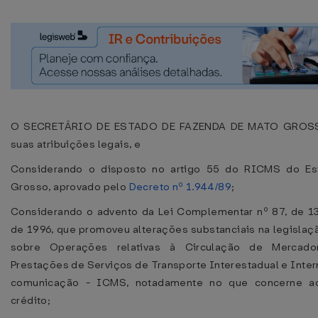
O SECRETÁRIO DE ESTADO DE FAZENDA DE MATO GROSS
suas atribuições legais, e
Considerando o disposto no artigo 55 do RICMS do E
Grosso, aprovado pelo
Decreto nº 1.944/89
;
Considerando o advento da Lei Complementar nº 87, de 1
de 1996, que promoveu alterações substanciais na legisla
sobre Operações relativas à Circulação de Mercado
Prestações de Serviços de Transporte Interestadual e Inter
comunicação - ICMS, notadamente no que concerne ao
crédito;