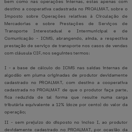
bem como nas operações internas, estas apenas com
destino a cooperativa cadastrada no PROALMAT, sobre o
Imposto sobre Operações relativas à Circulação de
Mercadorias e sobre Prestações de Serviços de
Transporte Interestadual e Intermunicipal e de
Comunicação - ICMS, abrangendo, ainda, a respectiva
prestação de serviço de transporte nos casos de vendas
com cláusula CIF, nos seguintes termos:
I - a base de cálculo do ICMS nas saídas internas de
algodão em pluma originadas de produtor devidamente
cadastrado no PROALMAT, com destino a cooperativa
cadastrada no PROALMAT de que o produtor faça parte,
fica reduzida de tal forma que resulte numa carga
tributária equivalente a 12% (doze por cento) do valor da
operação;
II - sem prejuízo do disposto no inciso I, ao produtor
devidamente cadastrado no PROALMAT, por ocasião da