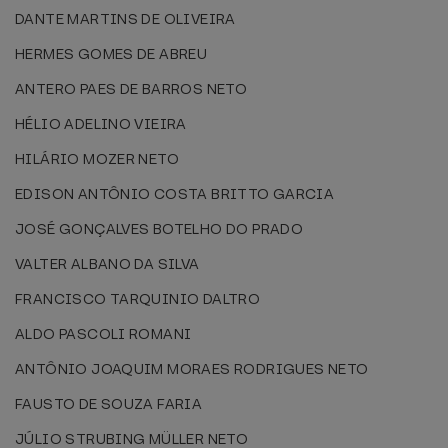
DANTE MARTINS DE OLIVEIRA
HERMES GOMES DE ABREU
ANTERO PAES DE BARROS NETO
HÉLIO ADELINO VIEIRA
HILÁRIO MOZER NETO
EDISON ANTÔNIO COSTA BRITTO GARCIA
JOSÉ GONÇALVES BOTELHO DO PRADO
VALTER ALBANO DA SILVA
FRANCISCO TARQUINIO DALTRO
ALDO PASCOLI ROMANI
ANTÔNIO JOAQUIM MORAES RODRIGUES NETO
FAUSTO DE SOUZA FARIA
JÚLIO STRUBING MÜLLER NETO