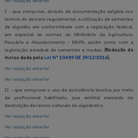
Ver redação anterior
I - que comprove, através da documentação exigida nos
termos do decreto regulamentar, a utilização de sementes
de algodão em conformidade com a legislação federal,
em especial as normas do Ministério da Agricultura,
Pecuária e Abastecimento - MAPA, assim como com a
legislação estadual de sementes e mudas;
(Redação do
inciso dada pela
Lei Nº 10489 DE 29/12/2016
).
Ver redação anterior
Ver redação anterior
II - que comprove o uso de assistência técnica por meio
de profissional habilitado, que emitirá atestado de
destruição de restos culturais do algodoeiro.
Ver redação anterior
Ver redação anterior
Ver redação anterior