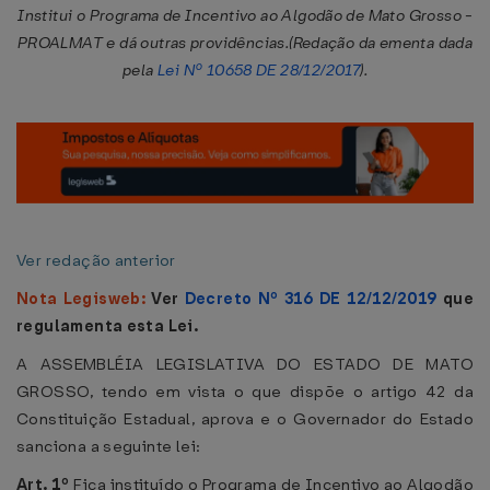
Institui o Programa de Incentivo ao Algodão de Mato Grosso -
PROALMAT e dá outras providências.(Redação da ementa dada
pela
Lei Nº 10658 DE 28/12/2017
).
Ver redação anterior
Nota Legisweb:
Ver
Decreto Nº 316 DE 12/12/2019
que
regulamenta esta Lei.
A ASSEMBLÉIA LEGISLATIVA DO ESTADO DE MATO
GROSSO, tendo em vista o que dispõe o artigo 42 da
Constituição Estadual, aprova e o Governador do Estado
sanciona a seguinte lei:
Art. 1º
Fica instituído o Programa de Incentivo ao Algodão