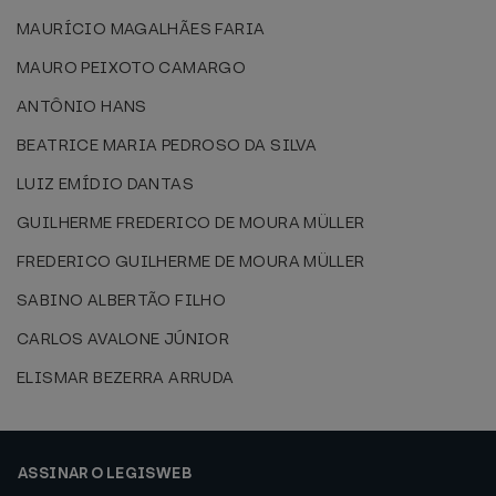
MAURÍCIO MAGALHÃES FARIA
MAURO PEIXOTO CAMARGO
ANTÔNIO HANS
BEATRICE MARIA PEDROSO DA SILVA
LUIZ EMÍDIO DANTAS
GUILHERME FREDERICO DE MOURA MÜLLER
FREDERICO GUILHERME DE MOURA MÜLLER
SABINO ALBERTÃO FILHO
CARLOS AVALONE JÚNIOR
ELISMAR BEZERRA ARRUDA
ASSINAR O LEGISWEB