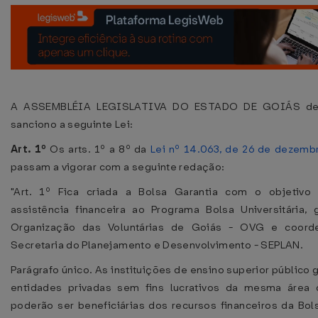
A ASSEMBLÉIA LEGISLATIVA DO ESTADO DE GOIÁS dec
sanciono a seguinte Lei:
Art. 1º
Os arts. 1º a 8º da
Lei nº 14.063, de 26 de dezemb
passam a vigorar com a seguinte redação:
"Art. 1º Fica criada a Bolsa Garantia com o objetivo 
assistência financeira ao Programa Bolsa Universitária, 
Organização das Voluntárias de Goiás - OVG e coord
Secretaria do Planejamento e Desenvolvimento - SEPLAN.
Parágrafo único. As instituições de ensino superior público g
entidades privadas sem fins lucrativos da mesma área 
poderão ser beneficiárias dos recursos financeiros da Bols