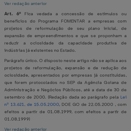
Ver redação anterior
Art. 6º
Fica vedada a concessão de estímulos ou
benefícios do Programa FOMENTAR a empresas com
projetos de reformulação de seu plano inicial, de
expansão de empreendimentos e que se proponham a
reduzir a ociosidade da capacidade produtiva de
indústrias já existentes no Estado.
Parágrafo único. O disposto neste artigo não se aplica aos
projetos de reformulação, expansão e de redução de
ociosidade, apresentados por empresas já constituídas,
que forem protocolados no SEP da Agência Goiana de
Administração e Negócios Públicos, até a data de 30 de
setembro de 2000. (Redação dada ao parágrafo pela
Lei
nº 13.621, de 15.05.2000
, DOE GO de 22.05.2000 , com
efeitos a partir de 01.08.1999, com efeitos a partir de
01.08.1999)
Ver redação anterior