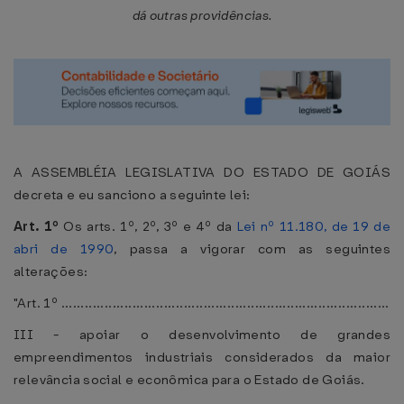
dá outras providências.
A ASSEMBLÉIA LEGISLATIVA DO ESTADO DE GOIÁS
decreta e eu sanciono a seguinte lei:
Art. 1º
Os arts. 1º, 2º, 3º e 4º da
Lei nº 11.180, de 19 de
abri de 1990
, passa a vigorar com as seguintes
alterações:
"Art. 1º ...................................................................................
III - apoiar o desenvolvimento de grandes
empreendimentos industriais considerados da maior
relevância social e econômica para o Estado de Goiás.