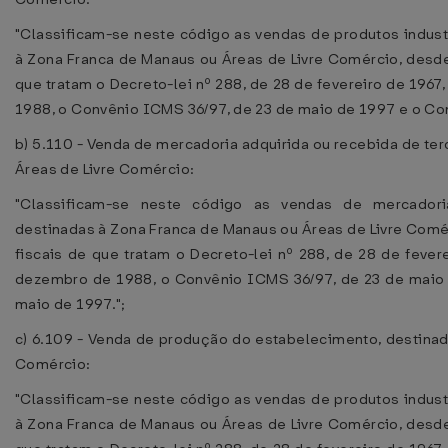
"Classificam-se neste código as vendas de produtos indust
à Zona Franca de Manaus ou Áreas de Livre Comércio, desde
que tratam o Decreto-lei nº 288, de 28 de fevereiro de 196
1988, o Convênio ICMS 36/97, de 23 de maio de 1997 e o Co
b) 5.110 - Venda de mercadoria adquirida ou recebida de te
Áreas de Livre Comércio:
"Classificam-se neste código as vendas de mercadoria
destinadas à Zona Franca de Manaus ou Áreas de Livre Comé
fiscais de que tratam o Decreto-lei nº 288, de 28 de feve
dezembro de 1988, o Convênio ICMS 36/97, de 23 de maio
maio de 1997.";
c) 6.109 - Venda de produção do estabelecimento, destinad
Comércio:
"Classificam-se neste código as vendas de produtos indust
à Zona Franca de Manaus ou Áreas de Livre Comércio, desde