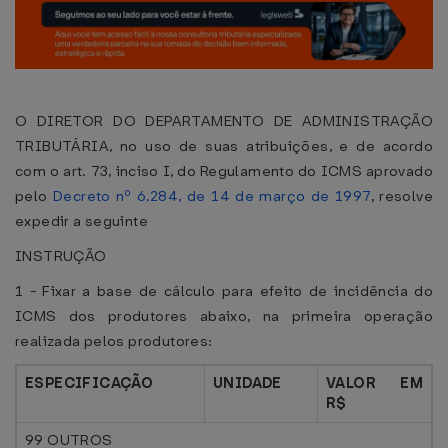
O DIRETOR DO DEPARTAMENTO DE ADMINISTRAÇÃO
TRIBUTÁRIA, no uso de suas atribuições, e de acordo
com o art. 73, inciso I, do Regulamento do ICMS aprovado
pelo
Decreto nº 6.284, de 14 de março de 1997
, resolve
expedir a seguinte
INSTRUÇÃO
1 - Fixar a base de cálculo para efeito de incidência do
ICMS dos produtores abaixo, na primeira operação
realizada pelos produtores:
ESPECIFICAÇÃO
UNIDADE
VALOR EM
R$
99 OUTROS