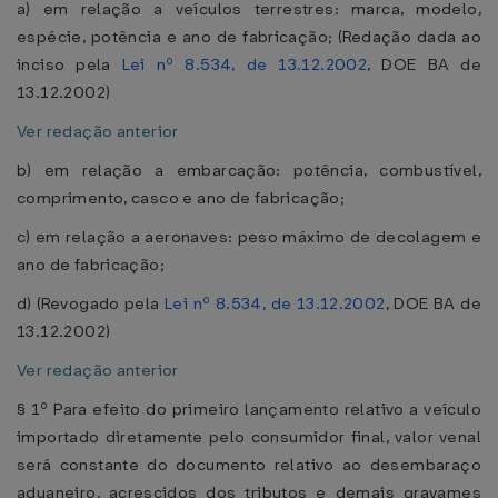
a) em relação a veículos terrestres: marca, modelo,
espécie, potência e ano de fabricação; (Redação dada ao
inciso pela
Lei nº 8.534, de 13.12.2002
, DOE BA de
13.12.2002)
Ver redação anterior
b) em relação a embarcação: potência, combustível,
comprimento, casco e ano de fabricação;
c) em relação a aeronaves: peso máximo de decolagem e
ano de fabricação;
d) (Revogado pela
Lei nº 8.534, de 13.12.2002
, DOE BA de
13.12.2002)
Ver redação anterior
§ 1º Para efeito do primeiro lançamento relativo a veículo
importado diretamente pelo consumidor final, valor venal
será constante do documento relativo ao desembaraço
aduaneiro, acrescidos dos tributos e demais gravames