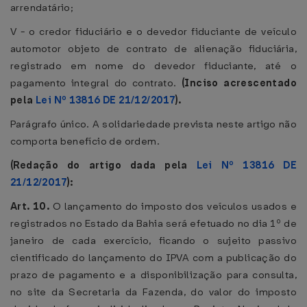
arrendatário;
V - o credor fiduciário e o devedor fiduciante de veículo
automotor objeto de contrato de alienação fiduciária,
registrado em nome do devedor fiduciante, até o
pagamento integral do contrato.
(Inciso acrescentado
pela
Lei Nº 13816 DE 21/12/2017
).
Parágrafo único. A solidariedade prevista neste artigo não
comporta benefício de ordem.
(Redação do artigo dada pela
Lei Nº 13816 DE
21/12/2017
):
Art. 10.
O lançamento do imposto dos veículos usados e
registrados no Estado da Bahia será efetuado no dia 1º de
janeiro de cada exercício, ficando o sujeito passivo
cientificado do lançamento do IPVA com a publicação do
prazo de pagamento e a disponibilização para consulta,
no site da Secretaria da Fazenda, do valor do imposto