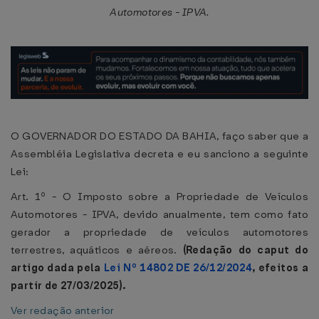
Automotores - IPVA.
O GOVERNADOR DO ESTADO DA BAHIA, faço saber que a
Assembléia Legislativa decreta e eu sanciono a seguinte
Lei:
Art. 1º - O Imposto sobre a Propriedade de Veículos
Automotores - IPVA, devido anualmente, tem como fato
gerador a propriedade de veículos automotores
terrestres, aquáticos e aéreos.
(Redação do caput do
artigo dada pela
Lei Nº 14802 DE 26/12/2024
, efeitos a
partir de 27/03/2025).
Ver redação anterior