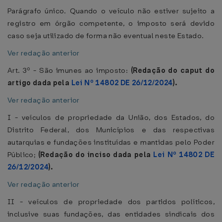
Parágrafo único. Quando o veículo não estiver sujeito a
registro em órgão competente, o imposto será devido
caso seja utilizado de forma não eventual neste Estado.
Ver redação anterior
Art. 3º - São imunes ao imposto:
(Redação do caput do
artigo dada pela
Lei Nº 14802 DE 26/12/2024
).
Ver redação anterior
I - veículos de propriedade da União, dos Estados, do
Distrito Federal, dos Municípios e das respectivas
autarquias e fundações instituídas e mantidas pelo Poder
Público;
(Redação do inciso dada pela
Lei Nº 14802 DE
26/12/2024
).
Ver redação anterior
II - veículos de propriedade dos partidos políticos,
inclusive suas fundações, das entidades sindicais dos