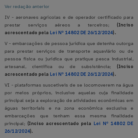
Ver redação anterior
IV - aeronaves agrícolas e de operador certificado para
prestar serviços aéreos a terceiros;
(Inciso
acrescentado pela
Lei Nº 14802 DE 26/12/2024
).
V - embarcações de pessoa jurídica que detenha outorga
para prestar serviços de transporte aquaviário ou de
pessoa física ou jurídica que pratique pesca industrial,
artesanal, científica ou de subsistência;
(Inciso
acrescentado pela
Lei Nº 14802 DE 26/12/2024
).
VI - plataformas suscetíveis de se locomoverem na água
por meios próprios, inclusive aquelas cuja finalidade
principal seja a exploração de atividades econômicas em
águas territoriais e na zona econômica exclusiva e
embarcações que tenham essa mesma finalidade
principal;
(Inciso acrescentado pela
Lei Nº 14802 DE
26/12/2024
).