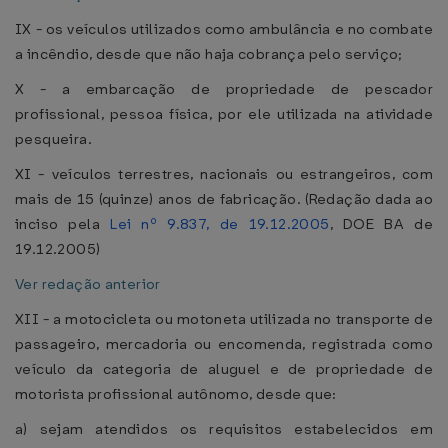
IX - os veículos utilizados como ambulância e no combate
a incêndio, desde que não haja cobrança pelo serviço;
X - a embarcação de propriedade de pescador
profissional, pessoa física, por ele utilizada na atividade
pesqueira.
XI - veículos terrestres, nacionais ou estrangeiros, com
mais de 15 (quinze) anos de fabricação. (Redação dada ao
inciso pela
Lei nº 9.837, de 19.12.2005
, DOE BA de
19.12.2005)
Ver redação anterior
XII - a motocicleta ou motoneta utilizada no transporte de
passageiro, mercadoria ou encomenda, registrada como
veículo da categoria de aluguel e de propriedade de
motorista profissional autônomo, desde que:
a) sejam atendidos os requisitos estabelecidos em