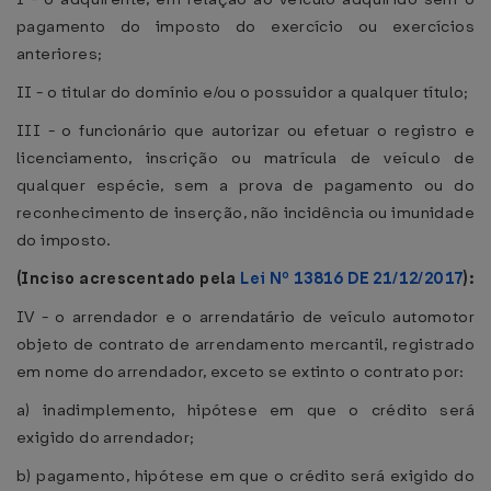
pagamento do imposto do exercício ou exercícios
anteriores;
II - o titular do domínio e/ou o possuidor a qualquer título;
III - o funcionário que autorizar ou efetuar o registro e
licenciamento, inscrição ou matrícula de veículo de
qualquer espécie, sem a prova de pagamento ou do
reconhecimento de inserção, não incidência ou imunidade
do imposto.
(Inciso acrescentado pela
Lei Nº 13816 DE 21/12/2017
):
IV - o arrendador e o arrendatário de veículo automotor
objeto de contrato de arrendamento mercantil, registrado
em nome do arrendador, exceto se extinto o contrato por:
a) inadimplemento, hipótese em que o crédito será
exigido do arrendador;
b) pagamento, hipótese em que o crédito será exigido do