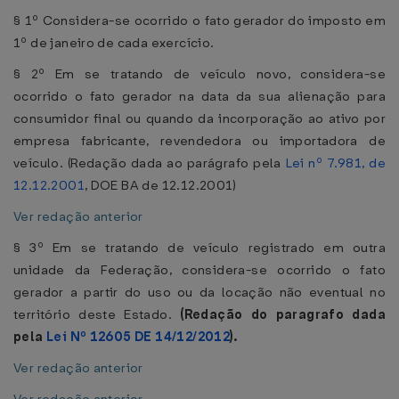
§ 1º Considera-se ocorrido o fato gerador do imposto em
1º de janeiro de cada exercício.
§ 2º Em se tratando de veículo novo, considera-se
ocorrido o fato gerador na data da sua alienação para
consumidor final ou quando da incorporação ao ativo por
empresa fabricante, revendedora ou importadora de
veículo. (Redação dada ao parágrafo pela
Lei nº 7.981, de
12.12.2001
, DOE BA de 12.12.2001)
Ver redação anterior
§ 3º Em se tratando de veículo registrado em outra
unidade da Federação, considera-se ocorrido o fato
gerador a partir do uso ou da locação não eventual no
território deste Estado.
(Redação do paragrafo dada
pela
Lei Nº 12605 DE 14/12/2012
).
Ver redação anterior