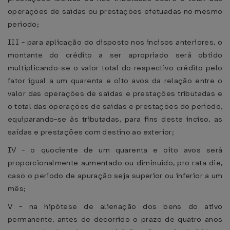
operações de saídas ou prestações efetuadas no mesmo
período;
III - para aplicação do disposto nos incisos anteriores, o
montante do crédito a ser apropriado será obtido
multiplicando-se o valor total do respectivo crédito pelo
fator igual a um quarenta e oito avos da relação entre o
valor das operações de saídas e prestações tributadas e
o total das operações de saídas e prestações do período,
equiparando-se às tributadas, para fins deste inciso, as
saídas e prestações com destino ao exterior;
IV - o quociente de um quarenta e oito avos será
proporcionalmente aumentado ou diminuído, pro rata die,
caso o período de apuração seja superior ou inferior a um
mês;
V - na hipótese de alienação dos bens do ativo
permanente, antes de decorrido o prazo de quatro anos