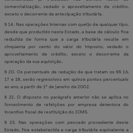
comercialização, vedado o aproveitamento de crédito,
exceto o decorrente da antecipação tributária.
§ 14. Nas operações internas com queijo de qualquer tipo,
desde que produzido neste Estado, a base de cálculo fica
reduzida de forma que a carga tributária resulte em
cinqüenta por cento do valor do imposto, vedado o
aproveitamento de crédito, exceto o decorrente da
operação da sua aquisição.
§ 20. Os percentuais de redução de que tratam os §§ 16,
17 e 18, serão regressivos em quinze pontos percentuais
ao ano, a partir de 1º de janeiro de 2002.
§ 22. O disposto no parágrafo anterior não se aplica no
fornecimento de refeições por empresa detentora do
incentivo fiscal de restituição do ICMS.
§ 23. Nas operações com pescado procedente deste
Estado, fica estabelecida a carga tributária equivalente a