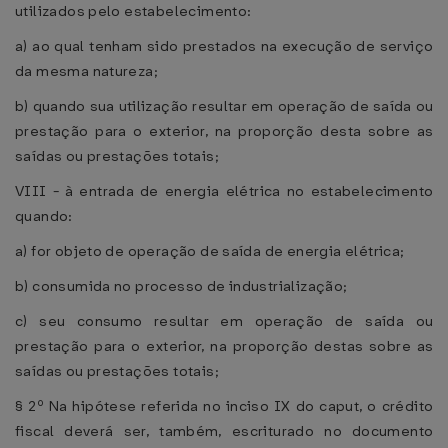
utilizados pelo estabelecimento:
a) ao qual tenham sido prestados na execução de serviço
da mesma natureza;
b) quando sua utilização resultar em operação de saída ou
prestação para o exterior, na proporção desta sobre as
saídas ou prestações totais;
VIII - à entrada de energia elétrica no estabelecimento
quando:
a) for objeto de operação de saída de energia elétrica;
b) consumida no processo de industrialização;
c) seu consumo resultar em operação de saída ou
prestação para o exterior, na proporção destas sobre as
saídas ou prestações totais;
§ 2º Na hipótese referida no inciso IX do caput, o crédito
fiscal deverá ser, também, escriturado no documento