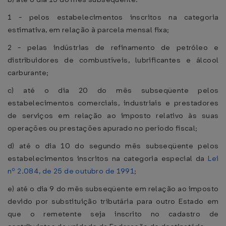
1 - pelos estabelecimentos inscritos na categoria
estimativa, em relação à parcela mensal fixa;
2 - pelas indústrias de refinamento de petróleo e
distribuidores de combustíveis, lubrificantes e álcool
carburante;
c) até o dia 20 do mês subseqüente pelos
estabelecimentos comerciais, industriais e prestadores
de serviços em relação ao imposto relativo às suas
operações ou prestações apurado no período fiscal;
d) até o dia 10 do segundo mês subseqüente pelos
estabelecimentos inscritos na categoria especial da
Lei
nº 2.084, de 25 de outubro de 1991
;
e) até o dia 9 do mês subseqüente em relação ao imposto
devido por substituição tributária para outro Estado em
que o remetente seja inscrito no cadastro de