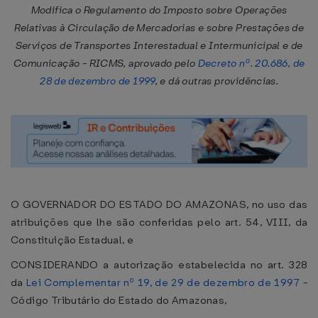
Modifica o Regulamento do Imposto sobre Operações
Relativas à Circulação de Mercadorias e sobre Prestações de
Serviços de Transportes Interestadual e Intermunicipal e de
Comunicação - RICMS, aprovado pelo
Decreto nº. 20.686, de
28 de dezembro de 1999
, e dá outras providências.
O GOVERNADOR DO ESTADO DO AMAZONAS, no uso das
atribuições que lhe são conferidas pelo art. 54, VIII, da
Constituição Estadual, e
CONSIDERANDO a autorização estabelecida no art. 328
da
Lei Complementar nº 19, de 29 de dezembro de 1997
-
Código Tributário do Estado do Amazonas,