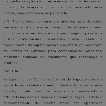
mantenha relação de interdependência nos termos do
inciso I, do parágrafo único do art. 17, localizado neste
Estado, para compensação parcelada.
§ 3º Na hipótese do parágrafo anterior, havendo saldo
remanescente ou em se tratando de estabelecimento
único, podem ser transferidos pelo sujeito passivo a
outros contribuintes localizados neste Estado, a
requerimento do sujeito passivo e a critério do Secretário
de Estado da Fazenda, para compensação parcelada,
mediante emissão de documento que reconheça o
crédito."
"Art. 104. .................................................................
Parágrafo único. Com a incidência do imposto sobre a
saída do seu estabelecimento industrial, localizado neste
Estado, o café moído ou torrado fica considerado já
tributado nas demais fases de comercialização, vedado o
aproveitamento de crédito fiscal nas operações