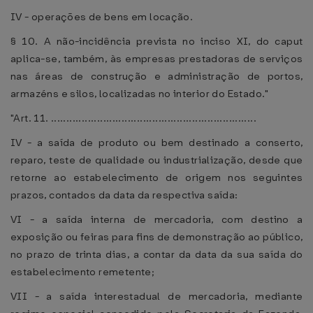
IV - operações de bens em locação.
§ 10. A não-incidência prevista no inciso XI, do caput
aplica-se, também, às empresas prestadoras de serviços
nas áreas de construção e administração de portos,
armazéns e silos, localizadas no interior do Estado."
"Art. 11. ...................................................................
IV - a saída de produto ou bem destinado a conserto,
reparo, teste de qualidade ou industrialização, desde que
retorne ao estabelecimento de origem nos seguintes
prazos, contados da data da respectiva saída:
VI - a saída interna de mercadoria, com destino a
exposição ou feiras para fins de demonstração ao público,
no prazo de trinta dias, a contar da data da sua saída do
estabelecimento remetente;
VII - a saída interestadual de mercadoria, mediante