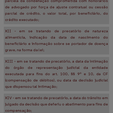
parcela da condenação comprometida com honorários
de advogado por força de ajuste contratual ou cessão
parcial de crédito, o valor total, por beneficiário, do
crédito executado;
XII - em se tratando de precatório de natureza
alimentícia, indicação da data de nascimento do
beneficiário e informação sobre se portador de doença
grave, na forma da lei;
XIII - em se tratando de precatório, a data da intimação
do órgão de representação judicial da entidade
executada para fins do art. 100, §§ 9º e 10, da CF
(compensação de débitos), ou data da decisão judicial
que dispensou tal intimação;
XIV - em se tratando de precatório, a data do trânsito em
julgado da decisão que deferiu o abatimento para fins de
compensação;