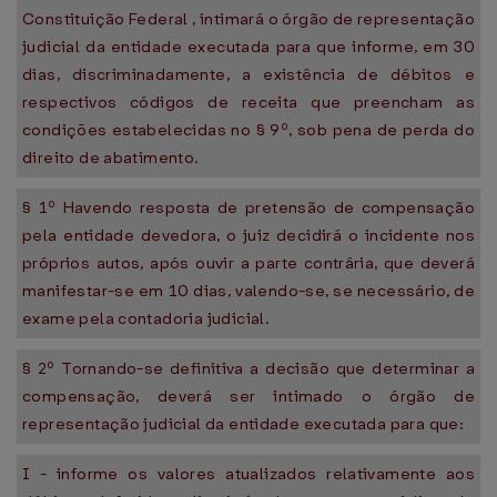
Constituição Federal , intimará o órgão de representação
judicial da entidade executada para que informe, em 30
dias, discriminadamente, a existência de débitos e
respectivos códigos de receita que preencham as
condições estabelecidas no § 9º, sob pena de perda do
direito de abatimento.
§ 1º Havendo resposta de pretensão de compensação
pela entidade devedora, o juiz decidirá o incidente nos
próprios autos, após ouvir a parte contrária, que deverá
manifestar-se em 10 dias, valendo-se, se necessário, de
exame pela contadoria judicial.
§ 2º Tornando-se definitiva a decisão que determinar a
compensação, deverá ser intimado o órgão de
representação judicial da entidade executada para que:
I - informe os valores atualizados relativamente aos