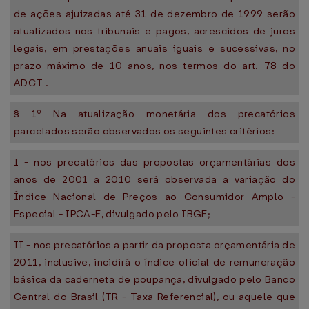
de ações ajuizadas até 31 de dezembro de 1999 serão
atualizados nos tribunais e pagos, acrescidos de juros
legais, em prestações anuais iguais e sucessivas, no
prazo máximo de 10 anos, nos termos do art. 78 do
ADCT .
§ 1º Na atualização monetária dos precatórios
parcelados serão observados os seguintes critérios:
I - nos precatórios das propostas orçamentárias dos
anos de 2001 a 2010 será observada a variação do
Índice Nacional de Preços ao Consumidor Amplo -
Especial - IPCA-E, divulgado pelo IBGE;
II - nos precatórios a partir da proposta orçamentária de
2011, inclusive, incidirá o índice oficial de remuneração
básica da caderneta de poupança, divulgado pelo Banco
Central do Brasil (TR - Taxa Referencial), ou aquele que