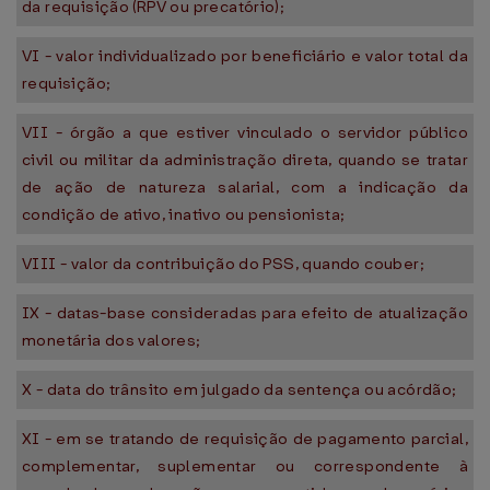
da requisição (RPV ou precatório);
VI - valor individualizado por beneficiário e valor total da
requisição;
VII - órgão a que estiver vinculado o servidor público
civil ou militar da administração direta, quando se tratar
de ação de natureza salarial, com a indicação da
condição de ativo, inativo ou pensionista;
VIII - valor da contribuição do PSS, quando couber;
IX - datas-base consideradas para efeito de atualização
monetária dos valores;
X - data do trânsito em julgado da sentença ou acórdão;
XI - em se tratando de requisição de pagamento parcial,
complementar, suplementar ou correspondente à