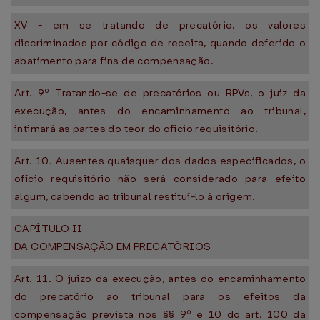
XV - em se tratando de precatório, os valores
discriminados por código de receita, quando deferido o
abatimento para fins de compensação.
Art. 9º Tratando-se de precatórios ou RPVs, o juiz da
execução, antes do encaminhamento ao tribunal,
intimará as partes do teor do ofício requisitório.
Art. 10. Ausentes quaisquer dos dados especificados, o
ofício requisitório não será considerado para efeito
algum, cabendo ao tribunal restituí-lo à origem.
CAPÍTULO II
DA COMPENSAÇÃO EM PRECATÓRIOS
Art. 11. O juízo da execução, antes do encaminhamento
do precatório ao tribunal para os efeitos da
compensação prevista nos §§ 9º e 10 do art. 100 da