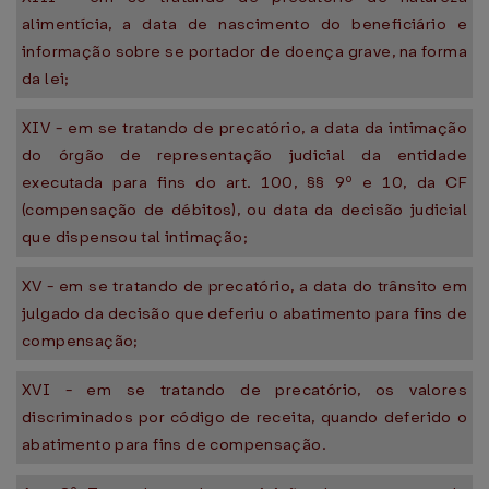
alimentícia, a data de nascimento do beneficiário e
informação sobre se portador de doença grave, na forma
da lei;
XIV - em se tratando de precatório, a data da intimação
do órgão de representação judicial da entidade
executada para fins do art. 100, §§ 9º e 10, da CF
(compensação de débitos), ou data da decisão judicial
que dispensou tal intimação;
XV - em se tratando de precatório, a data do trânsito em
julgado da decisão que deferiu o abatimento para fins de
compensação;
XVI - em se tratando de precatório, os valores
discriminados por código de receita, quando deferido o
abatimento para fins de compensação.