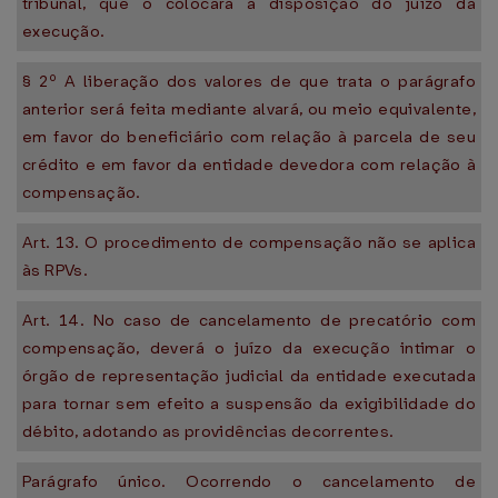
tribunal, que o colocará à disposição do juízo da
execução.
§ 2º A liberação dos valores de que trata o parágrafo
anterior será feita mediante alvará, ou meio equivalente,
em favor do beneficiário com relação à parcela de seu
crédito e em favor da entidade devedora com relação à
compensação.
Art. 13. O procedimento de compensação não se aplica
às RPVs.
Art. 14. No caso de cancelamento de precatório com
compensação, deverá o juízo da execução intimar o
órgão de representação judicial da entidade executada
para tornar sem efeito a suspensão da exigibilidade do
débito, adotando as providências decorrentes.
Parágrafo único. Ocorrendo o cancelamento de