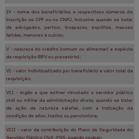
IV - nome dos beneficiários e respectivos números de
inscrição no CPF ou no CNPJ, inclusive quando se tratar
de advogados, peritos, incapazes, espólios, massas
falidas, menores e outros;
V - natureza do crédito (comum ou alimentar) e espécie
da requisição (RPV ou precatório);
VI - valor individualizado por beneficiário e valor total da
requisição;
VII - órgão a que estiver vinculado o servidor público
civil ou militar da administração direta, quando se tratar
de ação de natureza salarial, com a indicação da
condição de ativo, inativo ou pensionista;
VIII - valor da contribuição do Plano de Seguridade do
Servidor Público Civil -PSS, quando couber;