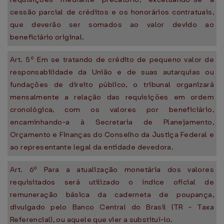
cessão parcial de créditos e os honorários contratuais,
que deverão ser somados ao valor devido ao
beneficiário original.
Art. 5º Em se tratando de crédito de pequeno valor de
responsabilidade da União e de suas autarquias ou
fundações de direito público, o tribunal organizará
mensalmente a relação das requisições em ordem
cronológica, com os valores por beneficiário,
encaminhando-a à Secretaria de Planejamento,
Orçamento e Finanças do Conselho da Justiça Federal e
ao representante legal da entidade devedora.
Art. 6º Para a atualização monetária dos valores
requisitados será utilizado o índice oficial de
remuneração básica da caderneta de poupança,
divulgado pelo Banco Central do Brasil (TR - Taxa
Referencial), ou aquele que vier a substituí-lo.