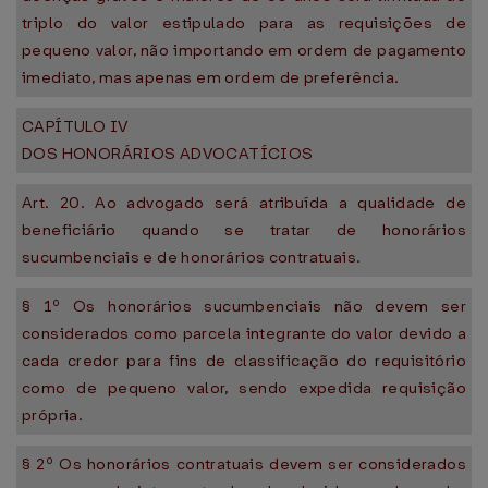
triplo do valor estipulado para as requisições de
pequeno valor, não importando em ordem de pagamento
imediato, mas apenas em ordem de preferência.
CAPÍTULO IV
DOS HONORÁRIOS ADVOCATÍCIOS
Art. 20. Ao advogado será atribuída a qualidade de
beneficiário quando se tratar de honorários
sucumbenciais e de honorários contratuais.
§ 1º Os honorários sucumbenciais não devem ser
considerados como parcela integrante do valor devido a
cada credor para fins de classificação do requisitório
como de pequeno valor, sendo expedida requisição
própria.
§ 2º Os honorários contratuais devem ser considerados