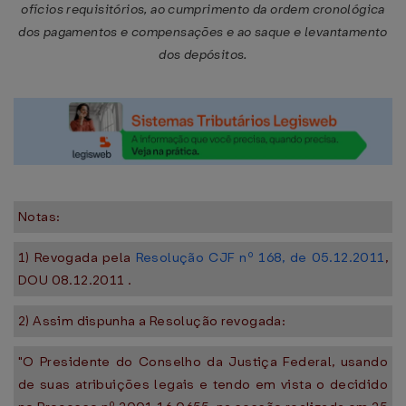
ofícios requisitórios, ao cumprimento da ordem cronológica
dos pagamentos e compensações e ao saque e levantamento
dos depósitos.
Notas:
1) Revogada pela
Resolução CJF nº 168, de 05.12.2011
,
DOU 08.12.2011 .
2) Assim dispunha a Resolução revogada:
"O Presidente do Conselho da Justiça Federal, usando
de suas atribuições legais e tendo em vista o decidido