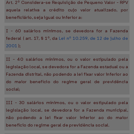
Art. 2º Considera-se Requisição de Pequeno Valor - RPV
aquela relativa a crédito cujo valor atualizado, por
beneficiário, seja igual ou inferior a:
I - 60 salários mínimos, se devedora for a Fazenda
federal ( art. 17, § 1º, da
Lei nº 10.259, de 12 de julho de
2001
);
II - 40 salários mínimos, ou o valor estipulado pela
legislação local, se devedora for a Fazenda estadual ou a
Fazenda distrital, não podendo a lei fixar valor inferior ao
do maior benefício do regime geral de previdência
social;
III - 30 salários mínimos, ou o valor estipulado pela
legislação local, se devedora for a Fazenda municipal,
não podendo a lei fixar valor inferior ao do maior
benefício do regime geral de previdência social.