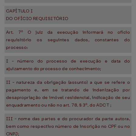
CAPÍTULO I
DO OFÍCIO REQUISITÓRIO
Art. 7º O juiz da execução informará no ofício
requisitório os seguintes dados, constantes do
processo:
I - número do processo de execução e data do
ajuizamento do processo de conhecimento;
II - natureza da obrigação (assunto) a que se refere o
pagamento e, em se tratando de indenização por
desapropriação de imóvel residencial, indicação de seu
enquadramento ou não no art. 78, § 3º, do ADCT ;
III - nome das partes e do procurador da parte autora,
bem como respectivo número de inscrição no CPF ou no
CNPJ;