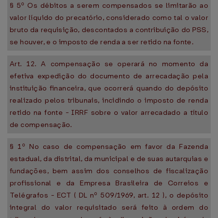
§ 5º Os débitos a serem compensados se limitarão ao
valor líquido do precatório, considerado como tal o valor
bruto da requisição, descontados a contribuição do PSS,
se houver, e o imposto de renda a ser retido na fonte.
Art. 12. A compensação se operará no momento da
efetiva expedição do documento de arrecadação pela
instituição financeira, que ocorrerá quando do depósito
realizado pelos tribunais, incidindo o imposto de renda
retido na fonte - IRRF sobre o valor arrecadado a título
de compensação.
§ 1º No caso de compensação em favor da Fazenda
estadual, da distrital, da municipal e de suas autarquias e
fundações, bem assim dos conselhos de fiscalização
profissional e da Empresa Brasileira de Correios e
Telégrafos - ECT ( DL nº 509/1969, art. 12 ), o depósito
integral do valor requisitado será feito à ordem do