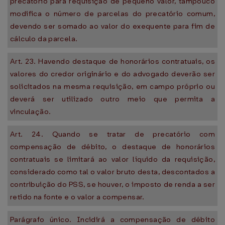
precatório para requisição de pequeno valor, tampouco
modifica o número de parcelas do precatório comum,
devendo ser somado ao valor do exequente para fim de
cálculo da parcela.
Art. 23. Havendo destaque de honorários contratuais, os
valores do credor originário e do advogado deverão ser
solicitados na mesma requisição, em campo próprio ou
deverá ser utilizado outro meio que permita a
vinculação.
Art. 24. Quando se tratar de precatório com
compensação de débito, o destaque de honorários
contratuais se limitará ao valor líquido da requisição,
considerado como tal o valor bruto desta, descontados a
contribuição do PSS, se houver, o imposto de renda a ser
retido na fonte e o valor a compensar.
Parágrafo único. Incidirá a compensação de débito