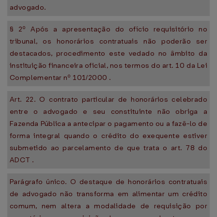
advogado.
§ 2º Após a apresentação do ofício requisitório no
tribunal, os honorários contratuais não poderão ser
destacados, procedimento este vedado no âmbito da
instituição financeira oficial, nos termos do art. 10 da Lei
Complementar nº 101/2000 .
Art. 22. O contrato particular de honorários celebrado
entre o advogado e seu constituinte não obriga a
Fazenda Pública a antecipar o pagamento ou a fazê-lo de
forma integral quando o crédito do exequente estiver
submetido ao parcelamento de que trata o art. 78 do
ADCT .
Parágrafo único. O destaque de honorários contratuais
de advogado não transforma em alimentar um crédito
comum, nem altera a modalidade de requisição por