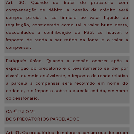
Art. 30. Quando se tratar de precatório com
compensação de débito, a cessão de crédito será
sempre parcial e se limitará ao valor líquido da
requisição, considerado como tal o valor bruto desta,
descontados a contribuição do PSS, se houver, o
imposto de renda a ser retido na fonte e o valor a
compensar.
Parágrafo único. Quando a cessão ocorrer após a
expedição do precatório e o levantamento se der por
alvará, ou meio equivalente, o imposto de renda relativo
à parcela a compensar será recolhido em nome do
cedente, e o imposto sobre a parcela cedida, em nome
do cessionário.
CAPÍTULO VI
DOS PRECATÓRIOS PARCELADOS
Art. 31. Os precatórios de natureza comum que decorram