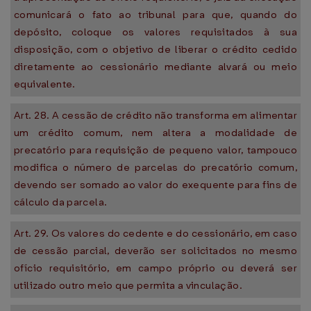
comunicará o fato ao tribunal para que, quando do
depósito, coloque os valores requisitados à sua
disposição, com o objetivo de liberar o crédito cedido
diretamente ao cessionário mediante alvará ou meio
equivalente.
Art. 28. A cessão de crédito não transforma em alimentar
um crédito comum, nem altera a modalidade de
precatório para requisição de pequeno valor, tampouco
modifica o número de parcelas do precatório comum,
devendo ser somado ao valor do exequente para fins de
cálculo da parcela.
Art. 29. Os valores do cedente e do cessionário, em caso
de cessão parcial, deverão ser solicitados no mesmo
ofício requisitório, em campo próprio ou deverá ser
utilizado outro meio que permita a vinculação.