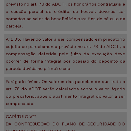
previsto no art. 78 do ADCT , os honorários contratuais e
a cessão parcial de crédito, se houver, deverão ser
somados ao valor do beneficiário para fins de cálculo da
parcela.
Art. 35. Havendo valor a ser compensado em precatório
sujeito ao parcelamento previsto no art. 78 do ADCT , a
compensação deferida pelo juízo da execução deve
ocorrer de forma integral por ocasião do depósito da
parcela devida no primeiro ano.
Parágrafo único. Os valores das parcelas de que trata o
art. 78 do ADCT serão calculados sobre o valor líquido
do precatório, após o abatimento integral do valor a ser
compensado.
CAPÍTULO VII
DA CONTRIBUIÇÃO DO PLANO DE SEGURIDADE DO