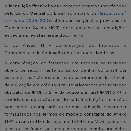
A instituição financeira que receber recursos transferidos
pelo Banco Central do Brasil ao amparo da
Resolução nº
3.745, de 30.06.2009
, além das exigências previstas no
"Documento 24 do MCR", deve observar as condições
especiais previstas neste documento.
3. Do Anexo II - Comunicação de Interesse e
Compromisso de Aplicação dos Recursos - Modelos
A comunicação de interesse em receber os recursos
objeto de recolhimento ao Banco Central do Brasil por
parte das instituições que os recolheram por deficiência
de aplicação em crédito rural, relativamente aos recursos
obrigatórios (MCR 6-2) e da poupança rural (MCR 6-4), à
medida das necessidades de cada instituição financeira,
bem como o compromisso de sua aplicação devem ser
formalizados nos termos do modelo constante do Anexo
II-A ou Anexo II-B do Documento 24-1 do MCR, conforme
o caso, assinado por dois diretores, sendo um deles