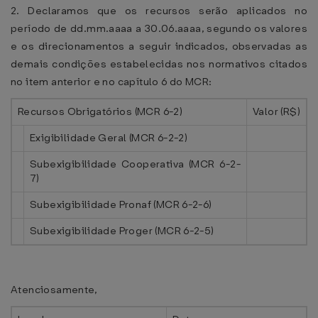
2. Declaramos que os recursos serão aplicados no
período de dd.mm.aaaa a 30.06.aaaa, segundo os valores
e os direcionamentos a seguir indicados, observadas as
demais condições estabelecidas nos normativos citados
no item anterior e no capítulo 6 do MCR:
Recursos Obrigatórios (MCR 6-2)
Valor (R$)
Exigibilidade Geral (MCR 6-2-2)
Subexigibilidade Cooperativa (MCR 6-2-
7)
Subexigibilidade Pronaf (MCR 6-2-6)
Subexigibilidade Proger (MCR 6-2-5)
Atenciosamente,