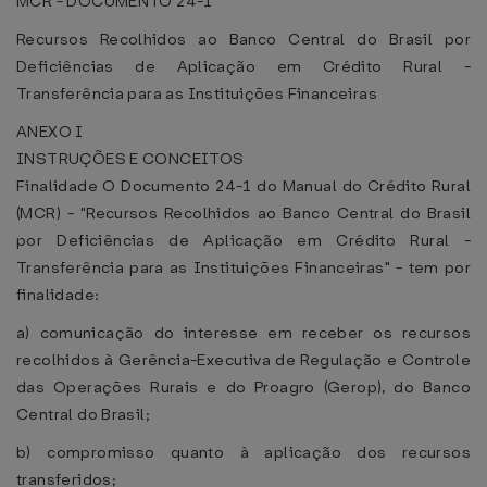
MCR - DOCUMENTO 24-1
Recursos Recolhidos ao Banco Central do Brasil por
Deficiências de Aplicação em Crédito Rural -
Transferência para as Instituições Financeiras
ANEXO I
INSTRUÇÕES E CONCEITOS
Finalidade O Documento 24-1 do Manual do Crédito Rural
(MCR) - "Recursos Recolhidos ao Banco Central do Brasil
por Deficiências de Aplicação em Crédito Rural -
Transferência para as Instituições Financeiras" - tem por
finalidade:
a) comunicação do interesse em receber os recursos
recolhidos à Gerência-Executiva de Regulação e Controle
das Operações Rurais e do Proagro (Gerop), do Banco
Central do Brasil;
b) compromisso quanto à aplicação dos recursos
transferidos;