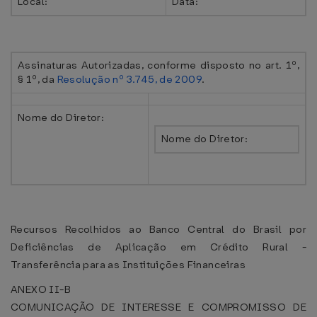
Local:
Data:
Assinaturas Autorizadas, conforme disposto no art. 1º,
§ 1º, da
Resolução nº 3.745, de 2009
.
Nome do Diretor:
Nome do Diretor:
Recursos Recolhidos ao Banco Central do Brasil por
Deficiências de Aplicação em Crédito Rural -
Transferência para as Instituições Financeiras
ANEXO II-B
COMUNICAÇÃO DE INTERESSE E COMPROMISSO DE