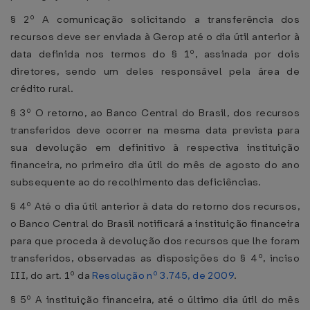
§ 2º A comunicação solicitando a transferência dos
recursos deve ser enviada à Gerop até o dia útil anterior à
data definida nos termos do § 1º, assinada por dois
diretores, sendo um deles responsável pela área de
crédito rural.
§ 3º O retorno, ao Banco Central do Brasil, dos recursos
transferidos deve ocorrer na mesma data prevista para
sua devolução em definitivo à respectiva instituição
financeira, no primeiro dia útil do mês de agosto do ano
subsequente ao do recolhimento das deficiências.
§ 4º Até o dia útil anterior à data do retorno dos recursos,
o Banco Central do Brasil notificará a instituição financeira
para que proceda à devolução dos recursos que lhe foram
transferidos, observadas as disposições do § 4º, inciso
III, do art. 1º da
Resolução nº 3.745, de 2009
.
§ 5º A instituição financeira, até o último dia útil do mês