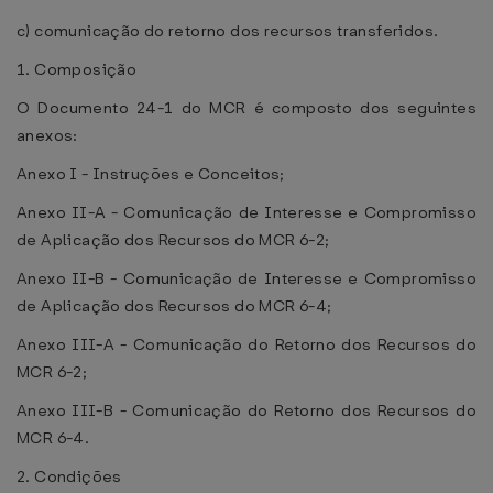
c) comunicação do retorno dos recursos transferidos.
1. Composição
O Documento 24-1 do MCR é composto dos seguintes
anexos:
Anexo I - Instruções e Conceitos;
Anexo II-A - Comunicação de Interesse e Compromisso
de Aplicação dos Recursos do MCR 6-2;
Anexo II-B - Comunicação de Interesse e Compromisso
de Aplicação dos Recursos do MCR 6-4;
Anexo III-A - Comunicação do Retorno dos Recursos do
MCR 6-2;
Anexo III-B - Comunicação do Retorno dos Recursos do
MCR 6-4.
2. Condições