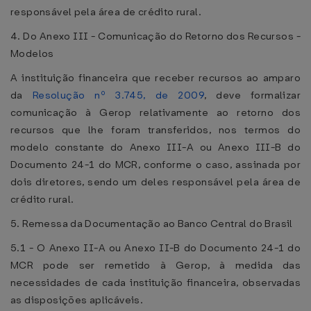
responsável pela área de crédito rural.
4. Do Anexo III - Comunicação do Retorno dos Recursos -
Modelos
A instituição financeira que receber recursos ao amparo
da
Resolução nº 3.745, de 2009
, deve formalizar
comunicação à Gerop relativamente ao retorno dos
recursos que lhe foram transferidos, nos termos do
modelo constante do Anexo III-A ou Anexo III-B do
Documento 24-1 do MCR, conforme o caso, assinada por
dois diretores, sendo um deles responsável pela área de
crédito rural.
5. Remessa da Documentação ao Banco Central do Brasil
5.1 - O Anexo II-A ou Anexo II-B do Documento 24-1 do
MCR pode ser remetido à Gerop, à medida das
necessidades de cada instituição financeira, observadas
as disposições aplicáveis.