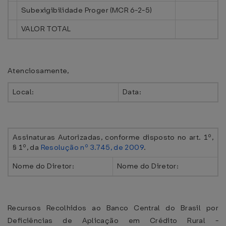
Subexigibilidade Proger (MCR 6-2-5)
VALOR TOTAL
Atenciosamente,
Local:
Data:
Assinaturas Autorizadas, conforme disposto no art. 1º,
§ 1º, da
Resolução nº 3.745, de 2009
.
Nome do Diretor:
Nome do Diretor:
Recursos Recolhidos ao Banco Central do Brasil por
Deficiências de Aplicação em Crédito Rural -