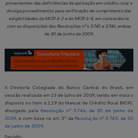
provenientes das deficiências de aplicação em crédito rural e
divulga procedimentos para verificação de cumprimento das
exigibilidades do MCR 6-2 e do MCR 6-4, em consonância
com as disposições das Resoluções nºs 3.745 e 3.746, ambas
de 30 de junho de 2009.
A Diretoria Colegiada do Banco Central do Brasil, em
sessão realizada em 23 de julho de 2009, tendo em vista o
disposto no item 6.1.19 do Manual de Crédito Rural (MCR),
divulgado pela
Resolução nº 3.746, de 30 de junho de
2009
, e com base no art. 3º da
Resolução nº 3.745, de 30
de junho de 2009
,
Decidiu: