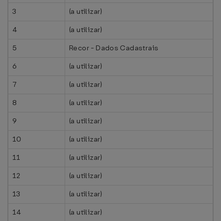
3
(a utilizar)
4
(a utilizar)
5
Recor - Dados Cadastrais
6
(a utilizar)
7
(a utilizar)
8
(a utilizar)
9
(a utilizar)
10
(a utilizar)
11
(a utilizar)
12
(a utilizar)
13
(a utilizar)
14
(a utilizar)