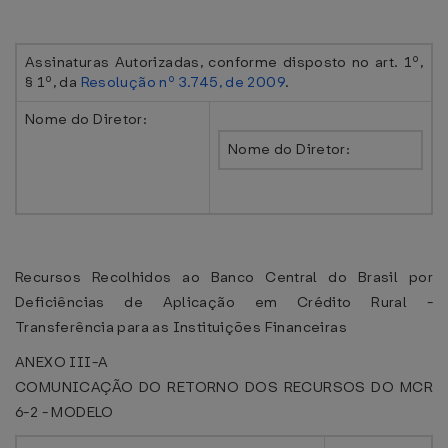
Assinaturas Autorizadas, conforme disposto no art. 1º,
§ 1º, da
Resolução nº 3.745, de 2009
.
Nome do Diretor:
Nome do Diretor:
Recursos Recolhidos ao Banco Central do Brasil por
Deficiências de Aplicação em Crédito Rural -
Transferência para as Instituições Financeiras
ANEXO III-A
COMUNICAÇÃO DO RETORNO DOS RECURSOS DO MCR
6-2 - MODELO