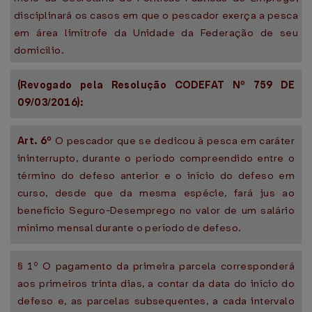
disciplinará os casos em que o pescador exerça a pesca
em área limítrofe da Unidade da Federação de seu
domicílio.
(Revogado pela Resolução CODEFAT Nº 759 DE
09/03/2016):
Art. 6º
O pescador que se dedicou à pesca em caráter
ininterrupto, durante o período compreendido entre o
término do defeso anterior e o início do defeso em
curso, desde que da mesma espécie, fará jus ao
benefício Seguro-Desemprego no valor de um salário
mínimo mensal durante o período de defeso.
§ 1º O pagamento da primeira parcela corresponderá
aos primeiros trinta dias, a contar da data do início do
defeso e, as parcelas subsequentes, a cada intervalo