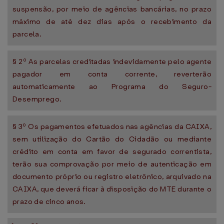
suspensão, por meio de agências bancárias, no prazo
máximo de até dez dias após o recebimento da
parcela.
§ 2º As parcelas creditadas indevidamente pelo agente
pagador em conta corrente, reverterão
automaticamente ao Programa do Seguro-
Desemprego.
§ 3º Os pagamentos efetuados nas agências da CAIXA,
sem utilização do Cartão do Cidadão ou mediante
crédito em conta em favor de segurado correntista,
terão sua comprovação por meio de autenticação em
documento próprio ou registro eletrônico, arquivado na
CAIXA, que deverá ficar à disposição do MTE durante o
prazo de cinco anos.