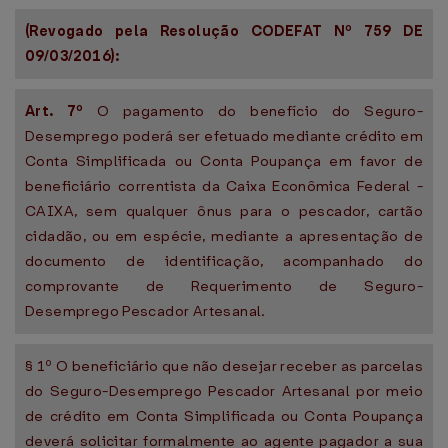
(Revogado pela Resolução CODEFAT Nº 759 DE
09/03/2016):
Art. 7º
O pagamento do benefício do Seguro-
Desemprego poderá ser efetuado mediante crédito em
Conta Simplificada ou Conta Poupança em favor de
beneficiário correntista da Caixa Econômica Federal -
CAIXA, sem qualquer ônus para o pescador, cartão
cidadão, ou em espécie, mediante a apresentação de
documento de identificação, acompanhado do
comprovante de Requerimento de Seguro-
Desemprego Pescador Artesanal.
§ 1º O beneficiário que não desejar receber as parcelas
do Seguro-Desemprego Pescador Artesanal por meio
de crédito em Conta Simplificada ou Conta Poupança
deverá solicitar formalmente ao agente pagador a sua