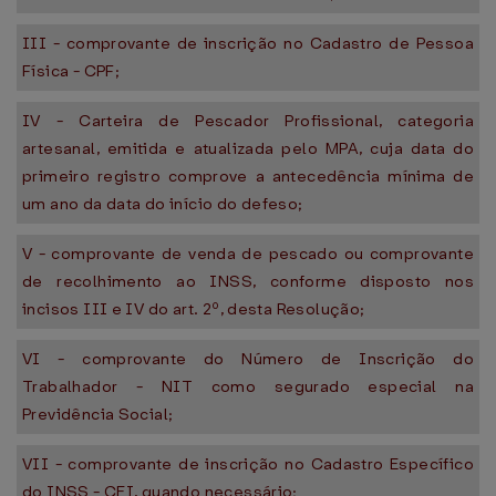
III - comprovante de inscrição no Cadastro de Pessoa
Física - CPF;
IV - Carteira de Pescador Profissional, categoria
artesanal, emitida e atualizada pelo MPA, cuja data do
primeiro registro comprove a antecedência mínima de
um ano da data do início do defeso;
V - comprovante de venda de pescado ou comprovante
de recolhimento ao INSS, conforme disposto nos
incisos III e IV do art. 2º, desta Resolução;
VI - comprovante do Número de Inscrição do
Trabalhador - NIT como segurado especial na
Previdência Social;
VII - comprovante de inscrição no Cadastro Específico
do INSS - CEI, quando necessário;