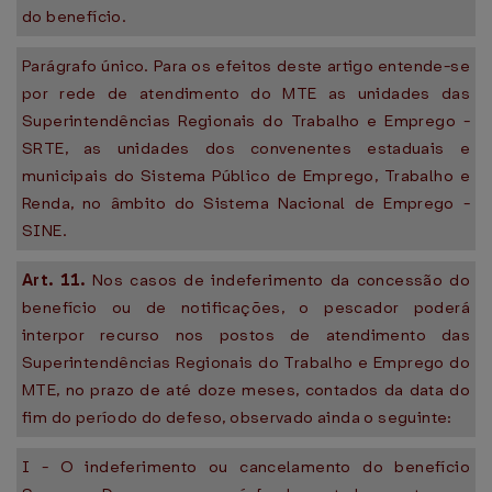
do benefício.
Parágrafo único. Para os efeitos deste artigo entende-se
por rede de atendimento do MTE as unidades das
Superintendências Regionais do Trabalho e Emprego -
SRTE, as unidades dos convenentes estaduais e
municipais do Sistema Público de Emprego, Trabalho e
Renda, no âmbito do Sistema Nacional de Emprego -
SINE.
Art. 11.
Nos casos de indeferimento da concessão do
benefício ou de notificações, o pescador poderá
interpor recurso nos postos de atendimento das
Superintendências Regionais do Trabalho e Emprego do
MTE, no prazo de até doze meses, contados da data do
fim do período do defeso, observado ainda o seguinte:
I - O indeferimento ou cancelamento do benefício