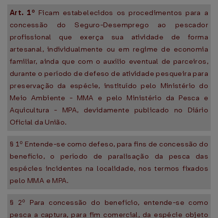
Art. 1º
Ficam estabelecidos os procedimentos para a
concessão do Seguro-Desemprego ao pescador
profissional que exerça sua atividade de forma
artesanal, individualmente ou em regime de economia
familiar, ainda que com o auxílio eventual de parceiros,
durante o período de defeso de atividade pesqueira para
preservação da espécie, instituído pelo Ministério do
Meio Ambiente - MMA e pelo Ministério da Pesca e
Aquicultura - MPA, devidamente publicado no Diário
Oficial da União.
§ 1º Entende-se como defeso, para fins de concessão do
benefício, o período de paralisação da pesca das
espécies incidentes na localidade, nos termos fixados
pelo MMA e MPA.
§ 2º Para concessão do benefício, entende-se como
pesca a captura, para fim comercial, da espécie objeto