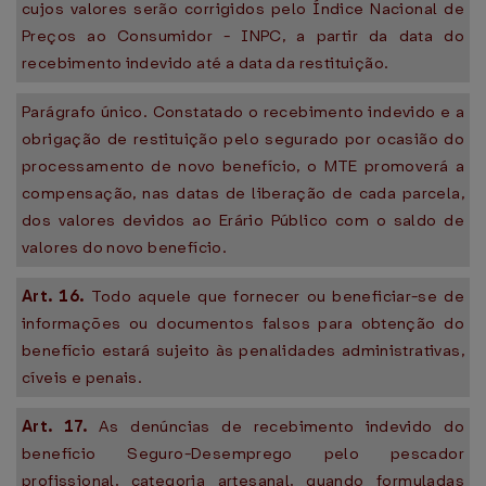
cujos valores serão corrigidos pelo Índice Nacional de
Preços ao Consumidor - INPC, a partir da data do
recebimento indevido até a data da restituição.
Parágrafo único. Constatado o recebimento indevido e a
obrigação de restituição pelo segurado por ocasião do
processamento de novo benefício, o MTE promoverá a
compensação, nas datas de liberação de cada parcela,
dos valores devidos ao Erário Público com o saldo de
valores do novo benefício.
Art. 16.
Todo aquele que fornecer ou beneficiar-se de
informações ou documentos falsos para obtenção do
benefício estará sujeito às penalidades administrativas,
cíveis e penais.
Art. 17.
As denúncias de recebimento indevido do
benefício Seguro-Desemprego pelo pescador
profissional, categoria artesanal, quando formuladas