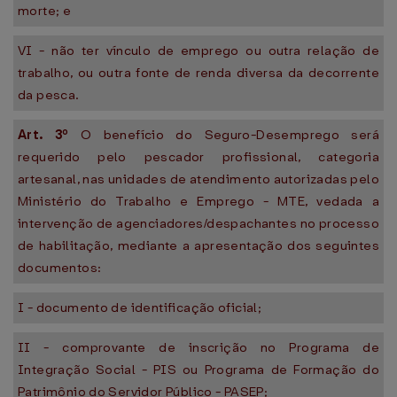
morte; e
VI - não ter vínculo de emprego ou outra relação de
trabalho, ou outra fonte de renda diversa da decorrente
da pesca.
Art. 3º
O benefício do Seguro-Desemprego será
requerido pelo pescador profissional, categoria
artesanal, nas unidades de atendimento autorizadas pelo
Ministério do Trabalho e Emprego - MTE, vedada a
intervenção de agenciadores/despachantes no processo
de habilitação, mediante a apresentação dos seguintes
documentos:
I - documento de identificação oficial;
II - comprovante de inscrição no Programa de
Integração Social - PIS ou Programa de Formação do
Patrimônio do Servidor Público - PASEP;