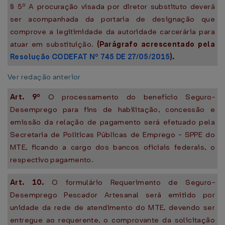
§ 5º A procuração visada por diretor substituto deverá
ser acompanhada da portaria de designação que
comprove a legitimidade da autoridade carcerária para
atuar em substituição.
(Parágrafo acrescentado pela
Resolução CODEFAT Nº 745 DE 27/05/2015
).
Ver redação anterior
Art. 9º
O processamento do benefício Seguro-
Desemprego para fins de habilitação, concessão e
emissão da relação de pagamento será efetuado pela
Secretaria de Políticas Públicas de Emprego - SPPE do
MTE, ficando a cargo dos bancos oficiais federais, o
respectivo pagamento.
Art. 10.
O formulário Requerimento de Seguro-
Desemprego Pescador Artesanal será emitido por
unidade da rede de atendimento do MTE, devendo ser
entregue ao requerente, o comprovante da solicitação