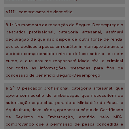
VIII - comprovante de domicílio.
§ 1º No momento da recepção do Seguro-Desemprego o
pescador profissional, categoria artesanal, assinará
declaração de que não dispõe de outra fonte de renda,
que se dedicou à pesca em caráter ininterrupto durante o
período compreendido entre o defeso anterior e o em
curso, e que assume responsabilidade civil e criminal
por todas as informações prestadas para fins de
concessão de benefício Seguro-Desemprego.
§ 2º O pescador profissional, categoria artesanal, que
opera com auxílio de embarcação que necessitem de
autorização específica perante o Ministério da Pesca e
Aquicultura, deve, ainda, apresentar cópia do Certificado
de Registro da Embarcação, emitido pelo MPA,
comprovando que a permissão de pesca concedida é