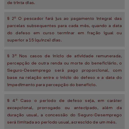
de trinta dias.
§ 2º O pescador fará jus ao pagamento integral das
parcelas subsequentes para cada mês, quando a data
do defeso em curso terminar em fração igual ou
superior a 15 (quinze) dias.
§ 3º Nos casos de início de atividade remunerada,
percepção de outra renda ou morte do beneficiário, o
Seguro-Desemprego será pago proporcional, com
base na relação entre o início do defeso e a data do
impedimento para percepção do benefício.
§ 4º Caso o período de defeso seja, em caráter
excepcional, prorrogado ou antecipado, além da
duração usual, a concessão do Seguro-Desemprego
será limitada ao período usual, acrescido de um mês.