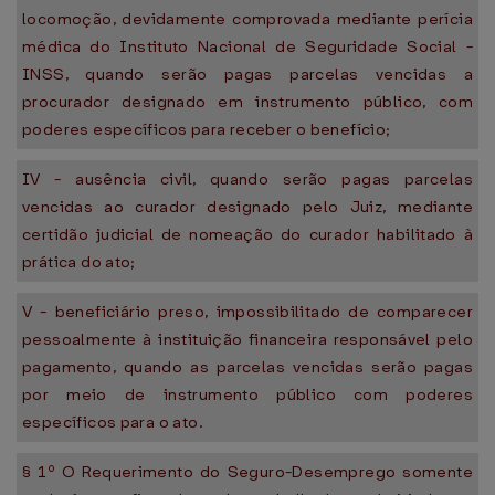
locomoção, devidamente comprovada mediante perícia
médica do Instituto Nacional de Seguridade Social -
INSS, quando serão pagas parcelas vencidas a
procurador designado em instrumento público, com
poderes específicos para receber o benefício;
IV - ausência civil, quando serão pagas parcelas
vencidas ao curador designado pelo Juiz, mediante
certidão judicial de nomeação do curador habilitado à
prática do ato;
V - beneficiário preso, impossibilitado de comparecer
pessoalmente à instituição financeira responsável pelo
pagamento, quando as parcelas vencidas serão pagas
por meio de instrumento público com poderes
específicos para o ato.
§ 1º O Requerimento do Seguro-Desemprego somente