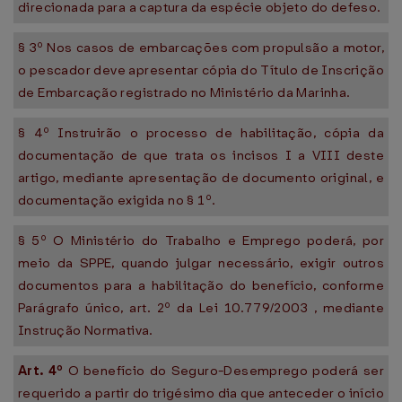
direcionada para a captura da espécie objeto do defeso.
§ 3º Nos casos de embarcações com propulsão a motor,
o pescador deve apresentar cópia do Título de Inscrição
de Embarcação registrado no Ministério da Marinha.
§ 4º Instruirão o processo de habilitação, cópia da
documentação de que trata os incisos I a VIII deste
artigo, mediante apresentação de documento original, e
documentação exigida no § 1º.
§ 5º O Ministério do Trabalho e Emprego poderá, por
meio da SPPE, quando julgar necessário, exigir outros
documentos para a habilitação do benefício, conforme
Parágrafo único, art. 2º da Lei 10.779/2003 , mediante
Instrução Normativa.
Art. 4º
O benefício do Seguro-Desemprego poderá ser
requerido a partir do trigésimo dia que anteceder o início