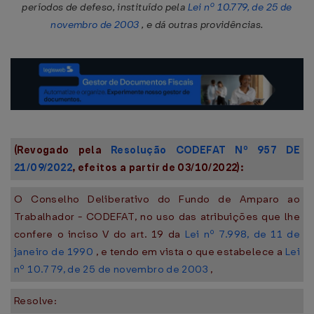
períodos de defeso, instituído pela
Lei nº 10.779, de 25 de
novembro de 2003
, e dá outras providências.
(Revogado pela
Resolução CODEFAT Nº 957 DE
21/09/2022
, efeitos a partir de 03/10/2022):
O Conselho Deliberativo do Fundo de Amparo ao
Trabalhador - CODEFAT, no uso das atribuições que lhe
confere o inciso V do art. 19 da
Lei nº 7.998, de 11 de
janeiro de 1990
, e tendo em vista o que estabelece a
Lei
nº 10.779, de 25 de novembro de 2003
,
Resolve: