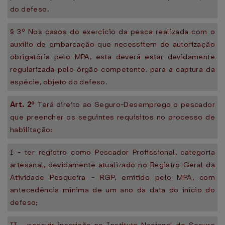
do defeso.
§ 3º Nos casos do exercício da pesca realizada com o
auxílio de embarcação que necessitem de autorização
obrigatória pelo MPA, esta deverá estar devidamente
regularizada pelo órgão competente, para a captura da
espécie, objeto do defeso.
Art. 2º
Terá direito ao Seguro-Desemprego o pescador
que preencher os seguintes requisitos no processo de
habilitação:
I - ter registro como Pescador Profissional, categoria
artesanal, devidamente atualizado no Registro Geral da
Atividade Pesqueira - RGP, emitido pelo MPA, com
antecedência mínima de um ano da data do início do
defeso;