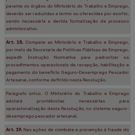
perante os órgãos do Ministério do Trabalho e Emprego,
deverão ser reduzidas a termo ou oferecidas por escrito,
sendo necessária a devida formalização de processo
administrativo.
Art. 18.
Compete ao Ministério e Trabalho e Emprego,
por meio da Secretaria de Políticas Públicas de Emprego,
expedir Instrução Normativa para padronizar os
procedimentos operacionais de recepção, habilitação e
pagamento do benefício Seguro-Desemprego Pescador
Artesanal, conforme definido nesta Resolução.
Parágrafo único. O Ministério do Trabalho e Emprego
adotará providências necessárias para
operacionalização desta Resolução, no sistema seguro-
desemprego pescador artesanal.
Art. 19.
Nas ações de combate e prevenção à fraude do