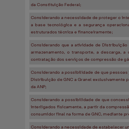
da Constituição Federal;
Considerando a necessidade de proteger o inte
a base tecnológica e a segurança operacion
estruturados técnica e financeiramente;
Considerando que a atividade de Distribuição
armazenamento, o transporte, a descarga, a
contratação dos serviços de compressão de gá
Considerando a possibilidade de que pessoas j
Distribuição de GNC a Granel exclusivamente p
da ANP;
Considerando a possibilidade de que concessio
interligados fisicamente, a partir da compres
consumidor final na forma de GNC, mediante pr
Considerando a necessidade de estabelecer uma