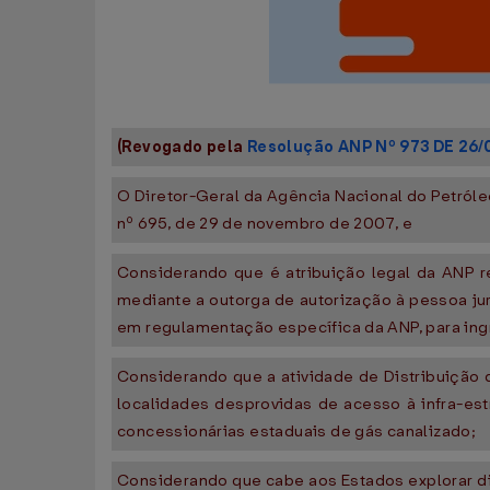
(Revogado pela
Resolução ANP Nº 973 DE 26/
O Diretor-Geral da Agência Nacional do Petróle
nº 695, de 29 de novembro de 2007, e
Considerando que é atribuição legal da ANP re
mediante a outorga de autorização à pessoa ju
em regulamentação específica da ANP, para ing
Considerando que a atividade de Distribuiçã
localidades desprovidas de acesso à infra-est
concessionárias estaduais de gás canalizado;
Considerando que cabe aos Estados explorar dir