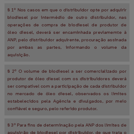
§ 1º Nos casos em que o distribuidor opte por adquirir
biodiesel por intermédio de outro distribuidor, nas
operações de compra de biodiesel de produtor de
óleo diesel, deverá ser encaminhada previamemte à
ANP, pelo distribuidor adquirente, procuração assinada
por ambas as partes, informando o volume da
aquisição.
§ 2º O volume de biodiesel a ser comercializado por
produtor de óleo diesel com os distribuidores deverá
ser compatível com a participação de cada distribuidor
no mercado de óleo diesel, observados os limites
estabelecidos pela Agência e divulgados, por meio
confiável e seguro, pelo referido produtor.
§ 3º Para fins de determinação pela ANP dos limites de
aquisição de biodiesel por distribuidor, de que trata o