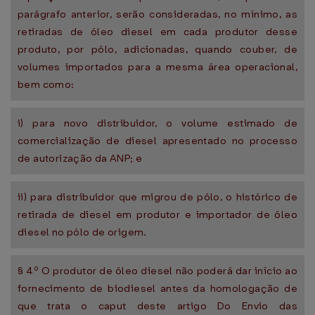
parágrafo anterior, serão consideradas, no mínimo, as
retiradas de óleo diesel em cada produtor desse
produto, por pólo, adicionadas, quando couber, de
volumes importados para a mesma área operacional,
bem como:
i) para novo distribuidor, o volume estimado de
comercialização de diesel apresentado no processo
de autorização da ANP; e
ii) para distribuidor que migrou de pólo, o histórico de
retirada de diesel em produtor e importador de óleo
diesel no pólo de origem.
§ 4º O produtor de óleo diesel não poderá dar início ao
fornecimento de biodiesel antes da homologação de
que trata o caput deste artigo Do Envio das