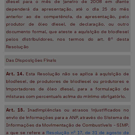
diesel para o mês de janeiro de 2008 em diante
dependerá da apresentação, até o dia 25 do mês
anterior ao de competência, da apresentação, pelo
produtor de óleo diesel, de declaração, ou outro
documento formal, que ateste a aquisição de biodiesel
pelos distribuidores, nos termos do art. 8º desta
Resolução
Das Disposições Finais
Art. 14.
Esta Resolução não se aplica à aquisição de
biodiesel, de produtores de biodiesel ou produtores e
importadores de óleo diesel, para a formulação de
misturas com percentuais acima do mínimo obrigatório.
Art. 15.
Inadimplências ou atrasos injustificados no
envio de informações para a ANP, através do Sistema de
Informações da Movimentação de Combustíveis - SIMP,
a que se refere a
Resolução nº 17, de 31 de agosto de