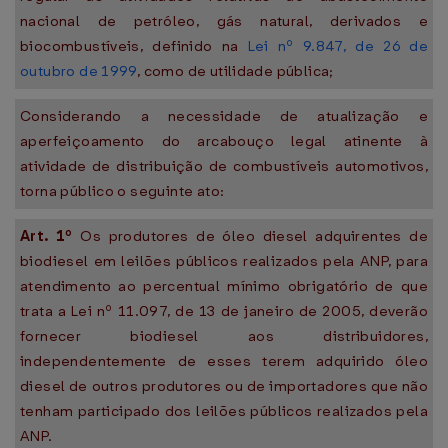
nacional de petróleo, gás natural, derivados e
biocombustíveis, definido na
Lei nº 9.847, de 26 de
outubro de 1999
, como de utilidade pública;
Considerando a necessidade de atualização e
aperfeiçoamento do arcabouço legal atinente à
atividade de distribuição de combustíveis automotivos,
torna público o seguinte ato:
Art. 1º
Os produtores de óleo diesel adquirentes de
biodiesel em leilões públicos realizados pela ANP, para
atendimento ao percentual mínimo obrigatório de que
trata a Lei nº 11.097, de 13 de janeiro de 2005, deverão
fornecer biodiesel aos distribuidores,
independentemente de esses terem adquirido óleo
diesel de outros produtores ou de importadores que não
tenham participado dos leilões públicos realizados pela
ANP.