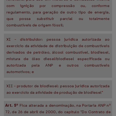
com ignição por compressão ou, conforme
regulamento, para geração de outro tipo de energia,
que possa substituir parcial ou totalmente
combustíveis de origem fóssil;
XI - distribuidor: pessoa jurídica autorizada ao
exercício da atividade de distribuição de combustíveis
derivados de petróleo, álcool combustível, biodiesel,
mistura de óleo diesel/biodiesel especificada ou
autorizada pela ANP e outros combustíveis
automotivos; e
XII - produtor de biodiesel: pessoa jurídica autorizada
ao exercício da atividade de produção de biodiesel"
Art. 5º
Fica alterada a denominação, na Portaria ANP nº
72, de 26 de abril de 2000, do capítulo "Do Contrato de