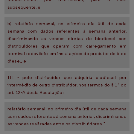
subseqüente, e
b) relatório semanal, no primeiro dia útil de cada
semana com dados referentes à semana anterior,
discriminando as vendas diretas de biodiesel aos
distribuidores que operam com carregamento em
terminal rodoviário em instalações do produtor de óleo
diesel; e
III - pelo distribuidor que adquiriu biodiesel por
intermédio de outro distribuidor, nos termos do § 1º do
art. 12-A desta Resolução:
relatório semanal, no primeiro dia útil de cada semana
com dados referentes à semana anterior, discriminando
as vendas realizadas entre os distribuidores."