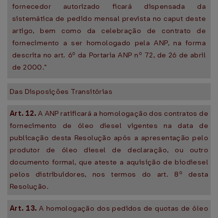
fornecedor autorizado ficará dispensada da
sistemática de pedido mensal prevista no caput deste
artigo, bem como da celebração de contrato de
fornecimento a ser homologado pela ANP, na forma
descrita no art. 6º da Portaria ANP nº 72, de 26 de abril
de 2000."
Das Disposições Transitórias
Art. 12.
A ANP ratificará a homologação dos contratos de
fornecimento de óleo diesel vigentes na data de
publicação desta Resolução após a apresentação pelo
produtor de óleo diesel de declaração, ou outro
documento formal, que ateste a aquisição de biodiesel
pelos distribuidores, nos termos do art. 8º desta
Resolução.
Art. 13.
A homologação dos pedidos de quotas de óleo