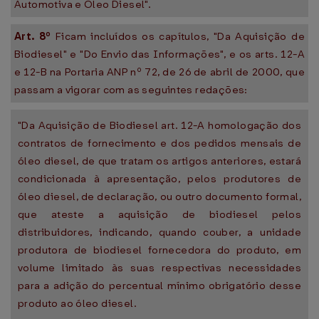
Automotiva e Óleo Diesel".
Art. 8º
Ficam incluídos os capítulos, "Da Aquisição de
Biodiesel" e "Do Envio das Informações", e os arts. 12-A
e 12-B na Portaria ANP nº 72, de 26 de abril de 2000, que
passam a vigorar com as seguintes redações:
"Da Aquisição de Biodiesel art. 12-A homologação dos
contratos de fornecimento e dos pedidos mensais de
óleo diesel, de que tratam os artigos anteriores, estará
condicionada à apresentação, pelos produtores de
óleo diesel, de declaração, ou outro documento formal,
que ateste a aquisição de biodiesel pelos
distribuidores, indicando, quando couber, a unidade
produtora de biodiesel fornecedora do produto, em
volume limitado às suas respectivas necessidades
para a adição do percentual mínimo obrigatório desse
produto ao óleo diesel.