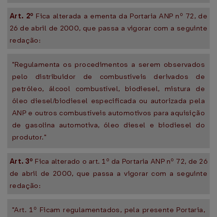
Art. 2º
Fica alterada a ementa da Portaria ANP nº 72, de
26 de abril de 2000, que passa a vigorar com a seguinte
redação:
"Regulamenta os procedimentos a serem observados
pelo distribuidor de combustíveis derivados de
petróleo, álcool combustível, biodiesel, mistura de
óleo diesel/biodiesel especificada ou autorizada pela
ANP e outros combustíveis automotivos para aquisição
de gasolina automotiva, óleo diesel e biodiesel do
produtor."
Art. 3º
Fica alterado o art. 1º da Portaria ANP nº 72, de 26
de abril de 2000, que passa a vigorar com a seguinte
redação:
"Art. 1º Ficam regulamentados, pela presente Portaria,