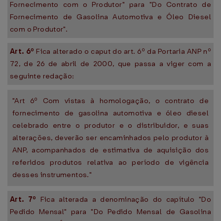
Fornecimento com o Produtor" para "Do Contrato de
Fornecimento de Gasolina Automotiva e Óleo Diesel
com o Produtor".
Art. 6º
Fica alterado o caput do art. 6º da Portaria ANP nº
72, de 26 de abril de 2000, que passa a viger com a
seguinte redação:
"Art 6º Com vistas à homologação, o contrato de
fornecimento de gasolina automotiva e óleo diesel
celebrado entre o produtor e o distribuidor, e suas
alterações, deverão ser encaminhados pelo produtor à
ANP, acompanhados de estimativa de aquisição dos
referidos produtos relativa ao período de vigência
desses instrumentos."
Art. 7º
Fica alterada a denominação do capítulo "Do
Pedido Mensal" para "Do Pedido Mensal de Gasolina