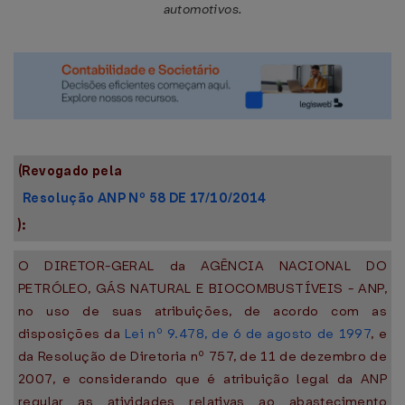
automotivos.
(Revogado pela
Resolução ANP Nº 58 DE 17/10/2014
):
O DIRETOR-GERAL da AGÊNCIA NACIONAL DO
PETRÓLEO, GÁS NATURAL E BIOCOMBUSTÍVEIS - ANP,
no uso de suas atribuições, de acordo com as
disposições da
Lei nº 9.478, de 6 de agosto de 1997
, e
da Resolução de Diretoria nº 757, de 11 de dezembro de
2007, e considerando que é atribuição legal da ANP
regular as atividades relativas ao abastecimento