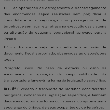
III - as operações de carregamento e descarregamento
das encomendas sejam realizadas sem prejudicar a
comodidade e a segurança dos passageiros e de
terceiros, e sem acarretar atraso na execução das viagens
ou alteração do esquema operacional aprovado para a
linha; e
IV - o transporte seja feito mediante a emissão de
documento fiscal apropriado, observadas as disposições
legais.
Parágrafo único. No caso de extravio ou dano da
encomenda, a apuração da responsabilidade da
transportadora far-se-á na forma da legislação específica.
Art. 5º
É vedado o transporte de produtos considerados
perigosos, indicados na legislação específica, e também
daqueles que, por sua forma ou natureza, comprometam a
segurança do ônibus, de seus ocupantes ou de terceiros.