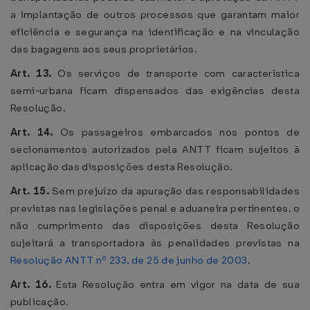
a implantação de outros processos que garantam maior
eficiência e segurança na identificação e na vinculação
das bagagens aos seus proprietários.
Art. 13.
Os serviços de transporte com característica
semi-urbana ficam dispensados das exigências desta
Resolução.
Art. 14.
Os passageiros embarcados nos pontos de
secionamentos autorizados pela ANTT ficam sujeitos à
aplicação das disposições desta Resolução.
Art. 15.
Sem prejuízo da apuração das responsabilidades
previstas nas legislações penal e aduaneira pertinentes, o
não cumprimento das disposições desta Resolução
sujeitará a transportadora às penalidades previstas na
Resolução ANTT nº 233, de 25 de junho de 2003
.
Art. 16.
Esta Resolução entra em vigor na data de sua
publicação.