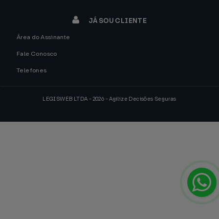
JÁ SOU CLIENTE
Área do Assinante
Fale Conosco
Telefones
LEGISWEB LTDA - 2026 - Agilize Decisões Seguras