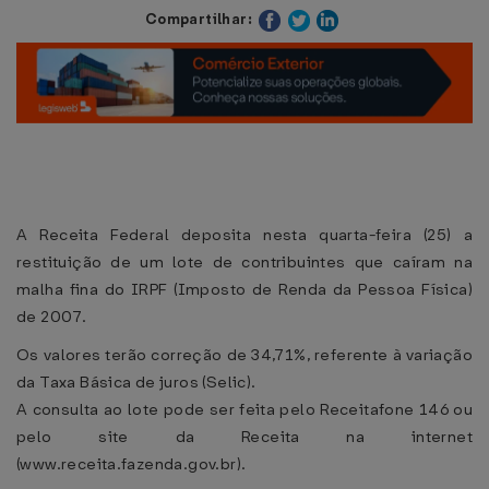
Compartilhar:
A Receita Federal deposita nesta quarta-feira (25) a
restituição de um lote de contribuintes que caíram na
malha fina do IRPF (Imposto de Renda da Pessoa Física)
de 2007.
Os valores terão correção de 34,71%, referente à variação
da Taxa Básica de juros (Selic).
A consulta ao lote pode ser feita pelo Receitafone 146 ou
pelo site da Receita na internet
(www.receita.fazenda.gov.br).