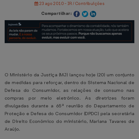
23 ago 2010 - IR / Contribuições
Compartilhar:
O Ministério da Justiça (MJ) lançou hoje (20) um conjunto
de medidas para reforçar, dentro do Sistema Nacional de
Defesa do Consumidor, as relações de consumo nas
compras por meio eletrônico. As diretrizes foram
divulgadas durante a 65ª reunião do Departamento de
Proteção e Defesa do Consumidor (DPDC) pela secretária
de Direito Econômico do ministério, Mariana Tavares de
Araújo.