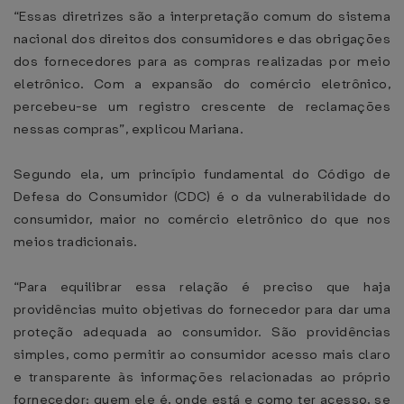
“Essas diretrizes são a interpretação comum do sistema
nacional dos direitos dos consumidores e das obrigações
dos fornecedores para as compras realizadas por meio
eletrônico. Com a expansão do comércio eletrônico,
percebeu-se um registro crescente de reclamações
nessas compras”, explicou Mariana.
Segundo ela, um princípio fundamental do Código de
Defesa do Consumidor (CDC) é o da vulnerabilidade do
consumidor, maior no comércio eletrônico do que nos
meios tradicionais.
“Para equilibrar essa relação é preciso que haja
providências muito objetivas do fornecedor para dar uma
proteção adequada ao consumidor. São providências
simples, como permitir ao consumidor acesso mais claro
e transparente às informações relacionadas ao próprio
fornecedor: quem ele é, onde está e como ter acesso, se