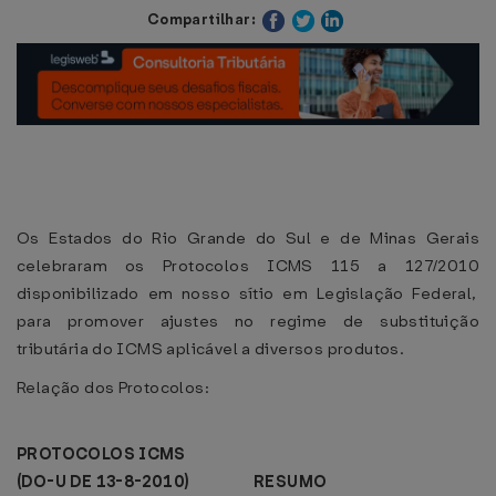
Compartilhar:
Os Estados do Rio Grande do Sul e de Minas Gerais
celebraram os Protocolos ICMS 115 a 127/2010
disponibilizado em nosso sítio em Legislação Federal,
para promover ajustes no regime de substituição
tributária do ICMS aplicável a diversos produtos.
Relação dos Protocolos:
PROTOCOLOS ICMS
(DO-U DE 13-8-2010) RESUMO