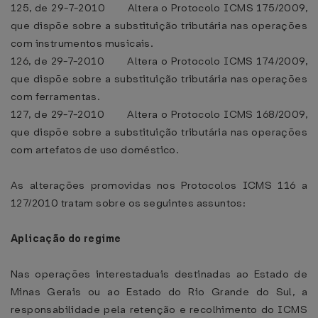
125, de 29-7-2010 Altera o Protocolo ICMS 175/2009,
que dispõe sobre a substituição tributária nas operações
com instrumentos musicais.
126, de 29-7-2010 Altera o Protocolo ICMS 174/2009,
que dispõe sobre a substituição tributária nas operações
com ferramentas.
127, de 29-7-2010 Altera o Protocolo ICMS 168/2009,
que dispõe sobre a substituição tributária nas operações
com artefatos de uso doméstico.
As alterações promovidas nos Protocolos ICMS 116 a
127/2010 tratam sobre os seguintes assuntos:
Aplicação do regime
Nas operações interestaduais destinadas ao Estado de
Minas Gerais ou ao Estado do Rio Grande do Sul, a
responsabilidade pela retenção e recolhimento do ICMS