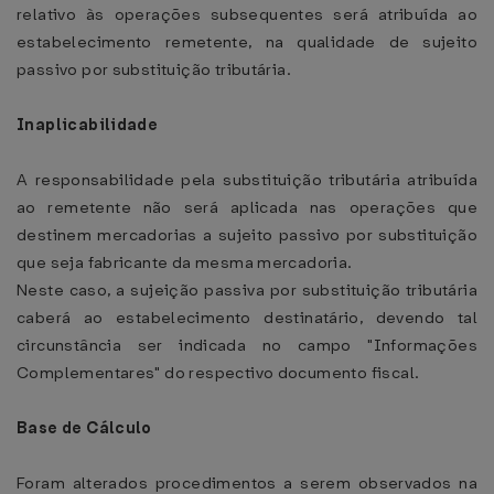
relativo às operações subsequentes será atribuída ao
estabelecimento remetente, na qualidade de sujeito
passivo por substituição tributária.
Inaplicabilidade
A responsabilidade pela substituição tributária atribuída
ao remetente não será aplicada nas operações que
destinem mercadorias a sujeito passivo por substituição
que seja fabricante da mesma mercadoria.
Neste caso, a sujeição passiva por substituição tributária
caberá ao estabelecimento destinatário, devendo tal
circunstância ser indicada no campo "Informações
Complementares" do respectivo documento fiscal.
Base de Cálculo
Foram alterados procedimentos a serem observados na