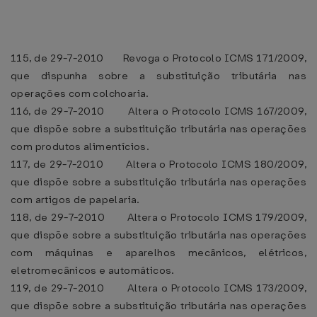
115, de 29-7-2010 Revoga o Protocolo ICMS 171/2009,
que dispunha sobre a substituição tributária nas
operações com colchoaria.
116, de 29-7-2010 Altera o Protocolo ICMS 167/2009,
que dispõe sobre a substituição tributária nas operações
com produtos alimentícios.
117, de 29-7-2010 Altera o Protocolo ICMS 180/2009,
que dispõe sobre a substituição tributária nas operações
com artigos de papelaria.
118, de 29-7-2010 Altera o Protocolo ICMS 179/2009,
que dispõe sobre a substituição tributária nas operações
com máquinas e aparelhos mecânicos, elétricos,
eletromecânicos e automáticos.
119, de 29-7-2010 Altera o Protocolo ICMS 173/2009,
que dispõe sobre a substituição tributária nas operações