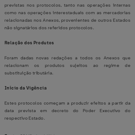
previstas nos protocolos, tanto nas operações internas
como nas operações interestaduais com as mercadorias
relacionadas nos Anexos, provenientes de outros Estados
não signatários dos referidos protocolos.
Relação dos Produtos
Foram dadas novas redações a todos os Anexos que
relacionam os produtos sujeitos ao regime de
substituição tributária.
Início da Vigência
Estes protocolos começam a produzir efeitos a partir da
data prevista em decreto do Poder Executivo do
respectivo Estado.