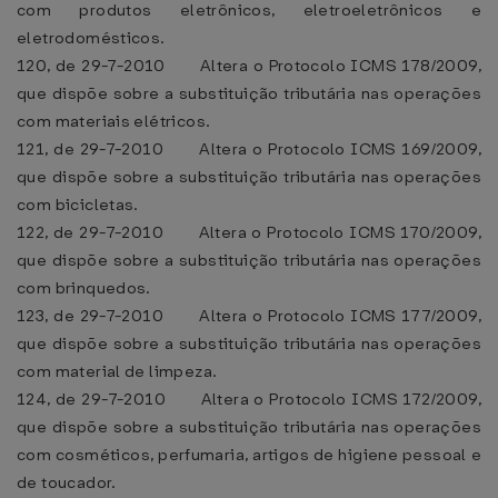
com produtos eletrônicos, eletroeletrônicos e
eletrodomésticos.
120, de 29-7-2010 Altera o Protocolo ICMS 178/2009,
que dispõe sobre a substituição tributária nas operações
com materiais elétricos.
121, de 29-7-2010 Altera o Protocolo ICMS 169/2009,
que dispõe sobre a substituição tributária nas operações
com bicicletas.
122, de 29-7-2010 Altera o Protocolo ICMS 170/2009,
que dispõe sobre a substituição tributária nas operações
com brinquedos.
123, de 29-7-2010 Altera o Protocolo ICMS 177/2009,
que dispõe sobre a substituição tributária nas operações
com material de limpeza.
124, de 29-7-2010 Altera o Protocolo ICMS 172/2009,
que dispõe sobre a substituição tributária nas operações
com cosméticos, perfumaria, artigos de higiene pessoal e
de toucador.