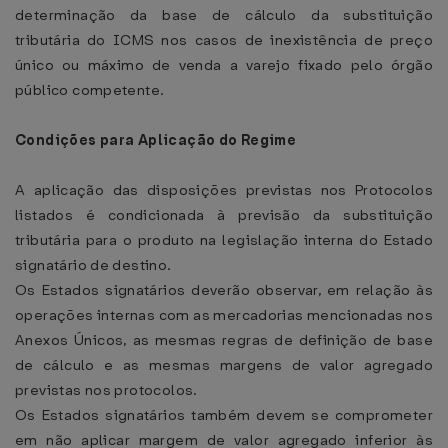
determinação da base de cálculo da substituição
tributária do ICMS nos casos de inexistência de preço
único ou máximo de venda a varejo fixado pelo órgão
público competente.
Condições para Aplicação do Regime
A aplicação das disposições previstas nos Protocolos
listados é condicionada à previsão da substituição
tributária para o produto na legislação interna do Estado
signatário de destino.
Os Estados signatários deverão observar, em relação às
operações internas com as mercadorias mencionadas nos
Anexos Únicos, as mesmas regras de definição de base
de cálculo e as mesmas margens de valor agregado
previstas nos protocolos.
Os Estados signatários também devem se comprometer
em não aplicar margem de valor agregado inferior às