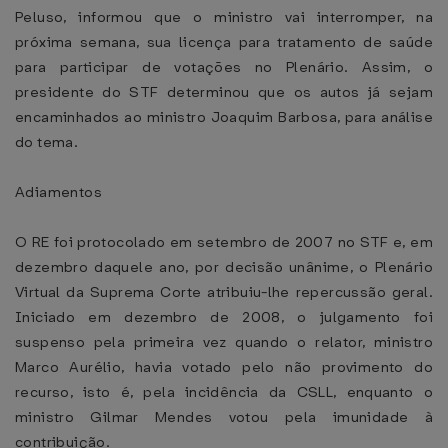
Peluso, informou que o ministro vai interromper, na
próxima semana, sua licença para tratamento de saúde
para participar de votações no Plenário. Assim, o
presidente do STF determinou que os autos já sejam
encaminhados ao ministro Joaquim Barbosa, para análise
do tema.
Adiamentos
O RE foi protocolado em setembro de 2007 no STF e, em
dezembro daquele ano, por decisão unânime, o Plenário
Virtual da Suprema Corte atribuiu-lhe repercussão geral.
Iniciado em dezembro de 2008, o julgamento foi
suspenso pela primeira vez quando o relator, ministro
Marco Aurélio, havia votado pelo não provimento do
recurso, isto é, pela incidência da CSLL, enquanto o
ministro Gilmar Mendes votou pela imunidade à
contribuição.