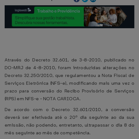
Através do Decreto 32.601, de 3-8-2010, publicado no
DO-MRJ de 4-8-2010, foram introduzidas alterações no
Decreto 32.250/2010, que regulamentou a Nota Fiscal de
Serviços Eletrônica (NFS-e), modificando mais uma vez o
prazo para conversão do Recibo Provisório de Serviços
(RPS) em NFS-e - NOTA CARIOCA.
De acordo com o Decreto 32.601/2010, a conversão
deverá ser efetivada até o 20º dia seguinte ao da sua
emissão, não podendo, entretanto, ultrapassar o dia 8 do
mês seguinte ao mês de competência.