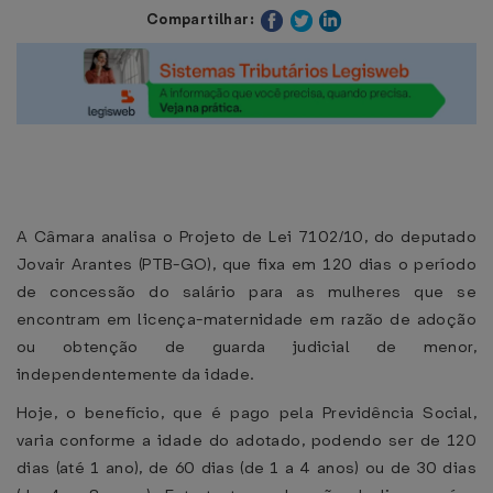
Compartilhar:
A Câmara analisa o Projeto de Lei 7102/10, do deputado
Jovair Arantes (PTB-GO), que fixa em 120 dias o período
de concessão do salário para as mulheres que se
encontram em licença-maternidade em razão de adoção
ou obtenção de guarda judicial de menor,
independentemente da idade.
Hoje, o benefício, que é pago pela Previdência Social,
varia conforme a idade do adotado, podendo ser de 120
dias (até 1 ano), de 60 dias (de 1 a 4 anos) ou de 30 dias