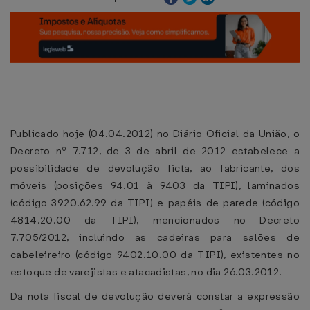
Publicado hoje (04.04.2012) no Diário Oficial da União, o
Decreto nº 7.712, de 3 de abril de 2012 estabelece a
possibilidade de devolução ficta, ao fabricante, dos
móveis (posições 94.01 à 9403 da TIPI), laminados
(código 3920.62.99 da TIPI) e papéis de parede (código
4814.20.00 da TIPI), mencionados no Decreto
7.705/2012, incluindo as cadeiras para salões de
cabeleireiro (código 9402.10.00 da TIPI), existentes no
estoque de varejistas e atacadistas, no dia 26.03.2012.
Da nota fiscal de devolução deverá constar a expressão