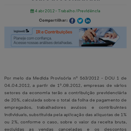
4 abr 2012 - Trabalho / Previdência
Compartilhar:
Por meio da Medida Provisória nº 563/2012 - DOU 1 de
04.04.2012, a partir de 1º.08.2012, empresas de vários
setores da economia terão a contribuição previdenciária
de 20%, calculada sobre o total da folha de pagamento de
empregados, trabalhadores avulsos e contribuintes
individuais, substituída pela aplicação das alíquotas de 1%
ou 2%, conforme o caso, sobre o valor da receita bruta,
excluídas as vendas canceladas e os descontos