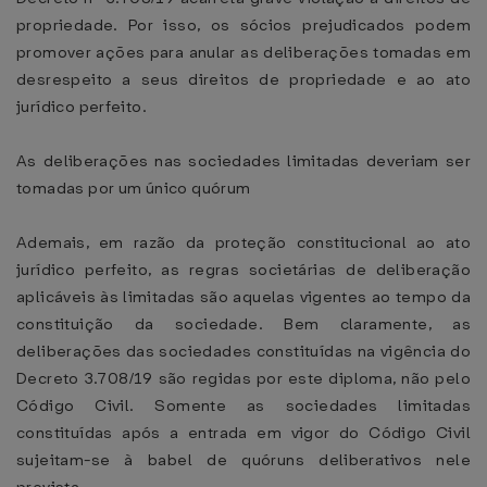
propriedade. Por isso, os sócios prejudicados podem
promover ações para anular as deliberações tomadas em
desrespeito a seus direitos de propriedade e ao ato
jurídico perfeito.
As deliberações nas sociedades limitadas deveriam ser
tomadas por um único quórum
Ademais, em razão da proteção constitucional ao ato
jurídico perfeito, as regras societárias de deliberação
aplicáveis às limitadas são aquelas vigentes ao tempo da
constituição da sociedade. Bem claramente, as
deliberações das sociedades constituídas na vigência do
Decreto 3.708/19 são regidas por este diploma, não pelo
Código Civil. Somente as sociedades limitadas
constituídas após a entrada em vigor do Código Civil
sujeitam-se à babel de quóruns deliberativos nele