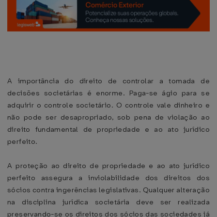
A importância do direito de controlar a tomada de
decisões societárias é enorme. Paga-se ágio para se
adquirir o controle societário. O controle vale dinheiro e
não pode ser desapropriado, sob pena de violação ao
direito fundamental de propriedade e ao ato jurídico
perfeito.
A proteção ao direito de propriedade e ao ato jurídico
perfeito assegura a inviolabilidade dos direitos dos
sócios contra ingerências legislativas. Qualquer alteração
na disciplina jurídica societária deve ser realizada
preservando-se os direitos dos sócios das sociedades já