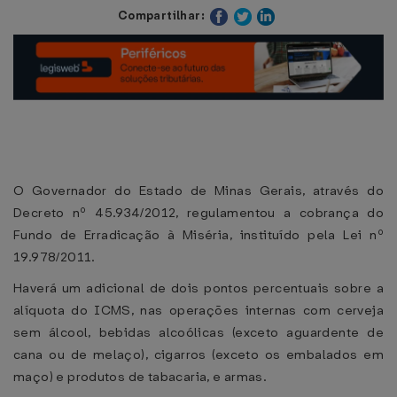
Compartilhar:
O Governador do Estado de Minas Gerais, através do
Decreto nº 45.934/2012, regulamentou a cobrança do
Fundo de Erradicação à Miséria, instituído pela Lei nº
19.978/2011.
Haverá um adicional de dois pontos percentuais sobre a
alíquota do ICMS, nas operações internas com cerveja
sem álcool, bebidas alcoólicas (exceto aguardente de
cana ou de melaço), cigarros (exceto os embalados em
maço) e produtos de tabacaria, e armas.