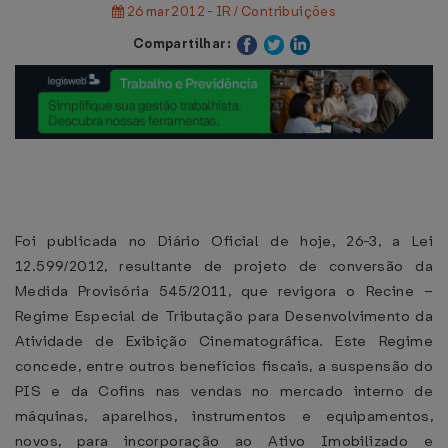
26 mar 2012 - IR / Contribuições
Compartilhar:
Foi publicada no Diário Oficial de hoje, 26-3, a Lei
12.599/2012, resultante de projeto de conversão da
Medida Provisória 545/2011, que revigora o Recine –
Regime Especial de Tributação para Desenvolvimento da
Atividade de Exibição Cinematográfica. Este Regime
concede, entre outros benefícios fiscais, a suspensão do
PIS e da Cofins nas vendas no mercado interno de
máquinas, aparelhos, instrumentos e equipamentos,
novos, para incorporação ao Ativo Imobilizado e