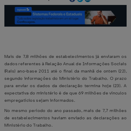
Mais de 7,8 milhões de estabelecimentos já enviaram os
dados referentes à Relação Anual de Informações Sociais
(Rais) ano-base 2011 até o final da manhã de ontem (22),
segundo informações do Ministério do Trabalho. O prazo
para enviar os dados da declaração termina hoje (23). A
expectativa do ministério é de que 69 milhões de vínculos
empregatícios sejam informados.
No mesmo período do ano passado, mais de 7,7 milhões
de estabelecimentos haviam enviado as declarações ao
Ministério do Trabalho.