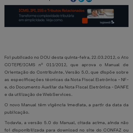
Foi publicado no DOU desta quinta-feira, 22.03.2012, o Ato
COTEPE/ICMS nº 011/2012, que aprova o Manual de
Orientação do Contribuinte, Versão 5.0, que dispõe sobre
as especificações técnicas da Nota Fiscal Eletrônica - NF-
e, do Documento Auxiliar da Nota Fiscal Eletrônica - DANFE
e da utilização de WebServices.
O novo Manual têm vigência imediata, a partir da data da
publicação.
Todavia, a versão 5.0 do Manual, citada acima, ainda não
foi disponibilizada para download no site do CONFAZ ou