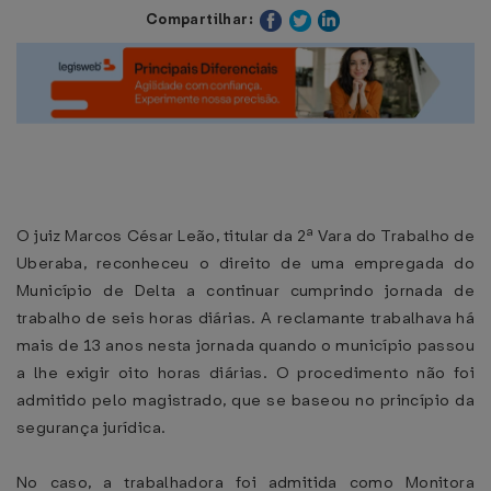
Compartilhar:
O juiz Marcos César Leão, titular da 2ª Vara do Trabalho de
Uberaba, reconheceu o direito de uma empregada do
Município de Delta a continuar cumprindo jornada de
trabalho de seis horas diárias. A reclamante trabalhava há
mais de 13 anos nesta jornada quando o município passou
a lhe exigir oito horas diárias. O procedimento não foi
admitido pelo magistrado, que se baseou no princípio da
segurança jurídica.
No caso, a trabalhadora foi admitida como Monitora