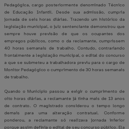
Pedagógica, cargo posteriormente denominado Técnico
de Educação Infantil. Desde sua admissão, cumpria
jornada de seis horas diárias. Trazendo um histórico da
legislação municipal, o juiz sentenciante demonstrou que
sempre houve previsão de que os ocupantes dos
empregos públicos, como o da reclamante, cumprissem
40 horas semanais de trabalho. Contudo, contrariando
frontalmente a legislação municipal, o edital do concurso
a que se submeteu a trabalhadora previu para o cargo de
Monitor Pedagógico o cumprimento de 30 horas semanais
de trabalho.
Quando o Município passou a exigir o cumprimento de
oito horas diárias, a reclamante já tinha mais de 13 anos
de contrato. O magistrado considerou o tempo longo
demais para uma alteração contratual. Conforme
ponderou, a reclamante só realizava jornada inferior
porque assim definia o edital de seu concurso público. Ela