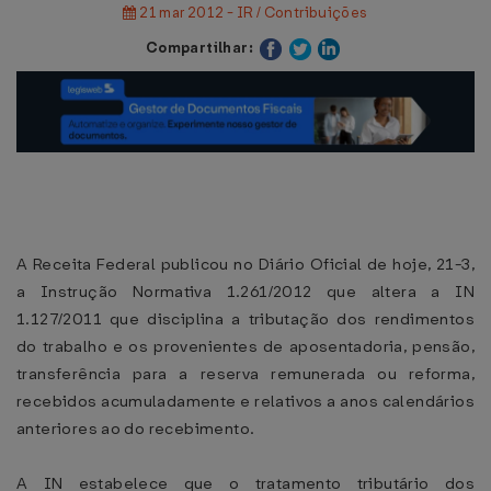
21 mar 2012 - IR / Contribuições
Compartilhar:
A Receita Federal publicou no Diário Oficial de hoje, 21-3,
a Instrução Normativa 1.261/2012 que altera a IN
1.127/2011 que disciplina a tributação dos rendimentos
do trabalho e os provenientes de aposentadoria, pensão,
transferência para a reserva remunerada ou reforma,
recebidos acumuladamente e relativos a anos calendários
anteriores ao do recebimento.
A IN estabelece que o tratamento tributário dos