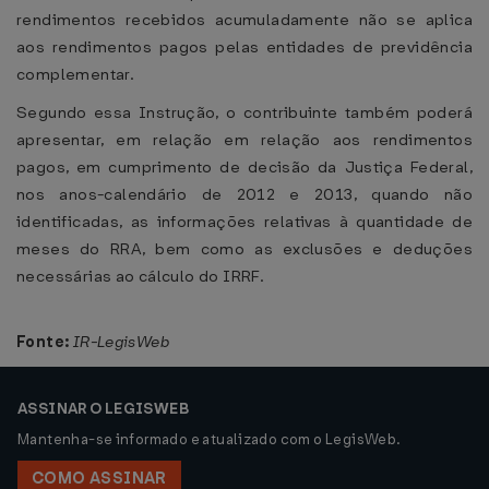
rendimentos recebidos acumuladamente não se aplica
aos rendimentos pagos pelas entidades de previdência
complementar.
Segundo essa Instrução, o contribuinte também poderá
apresentar, em relação em relação aos rendimentos
pagos, em cumprimento de decisão da Justiça Federal,
nos anos-calendário de 2012 e 2013, quando não
identificadas, as informações relativas à quantidade de
meses do RRA, bem como as exclusões e deduções
necessárias ao cálculo do IRRF.
Fonte:
IR-LegisWeb
ASSINAR O LEGISWEB
Mantenha-se informado e atualizado com o LegisWeb.
COMO ASSINAR