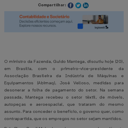
Compartilhar:
O ministro da Fazenda, Guido Mantega, discutiu hoje (20),
em Brasília, com o primeiro-vice-presidente da
Associação Brasileira da Indústria de Máquinas e
Equipamentos (Abimaq), José Velloso, medidas para
desonerar a folha de pagamento do setor. Na semana
passada, Mantega recebeu o setor têxtil, de móveis,
autopeças e aeroespacial, que trataram do mesmo
assunto. Para conceder o benefício, o governo quer, como
contrapartida, que os empregos no setor sejam mantidos.