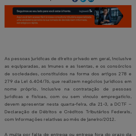
As pessoas jurídicas de direito privado em geral, inclusive
as equiparadas, as imunes e as isentas, e os consórcios
de sociedades, constituídos na forma dos artigos 278 e
279 da Lei 6.404/76, que realizem negócios jurídicos em
nome próprio, inclusive na contratação de pessoas
jurídicas e físicas, com ou sem vínculo empregatício,
devem apresentar nesta quarta-feira, dia 21-3, a DCTF –
Declaração de Débitos e Créditos Tributários Federais,
com informações relativas ao mês de janeiro/2012.
A multa por falta de entrega ou entrega fora do prazo da