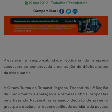
19 mar 2012 - Trabalho / Previdência
Compartilhar:
Prevalece a responsabilidade solidária da empresa
sucessora se comprovada a contração de débitos antes
da cisão parcial
A Oitava Turma do Tribunal Regional Federal da 1.ª Região
deu provimento à apelação e à remessa oficial propostas
pela Fazenda Nacional, reformando decisão de primeiro
grau, para declarar a responsabilidade solidária da pessoa