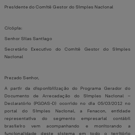
Presidente do Comitê Gestor do Simples Nacional
C/cópia:
Senhor Silas Santiago
Secretário Executivo do Comitê Gestor do Simples
Nacional
Prezado Senhor,
A partir da disponibilização do Programa Gerador do
Documento de Arrecadação do Simples Nacional –
Declaratório (PGDAS-D) ocorrido no dia 05/03/2012 no
portal do Simples Nacional, a Fenacon, entidade
representativa do segmento empresarial contábil
brasileiro vem acompanhando e monitorando a
funcionalidade deste sistema em todo o território