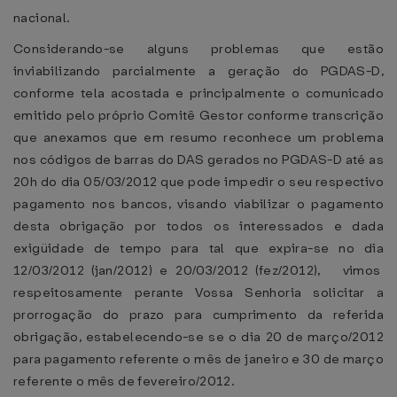
nacional.
Considerando-se alguns problemas que estão
inviabilizando parcialmente a geração do PGDAS-D,
conforme tela acostada e principalmente o comunicado
emitido pelo próprio Comitê Gestor conforme transcrição
que anexamos que em resumo reconhece um problema
nos códigos de barras do DAS gerados no PGDAS-D até as
20h do dia 05/03/2012 que pode impedir o seu respectivo
pagamento nos bancos, visando viabilizar o pagamento
desta obrigação por todos os interessados e dada
exigüidade de tempo para tal que expira-se no dia
12/03/2012 (jan/2012) e 20/03/2012 (fez/2012), vimos
respeitosamente perante Vossa Senhoria solicitar a
prorrogação do prazo para cumprimento da referida
obrigação, estabelecendo-se se o dia 20 de março/2012
para pagamento referente o mês de janeiro e 30 de março
referente o mês de fevereiro/2012.