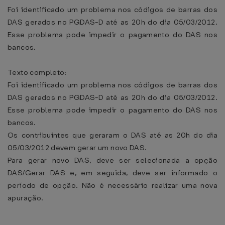
Foi identificado um problema nos códigos de barras dos
DAS gerados no PGDAS-D até as 20h do dia 05/03/2012.
Esse problema pode impedir o pagamento do DAS nos
bancos.
Texto completo:
Foi identificado um problema nos códigos de barras dos
DAS gerados no PGDAS-D até as 20h do dia 05/03/2012.
Esse problema pode impedir o pagamento do DAS nos
bancos.
Os contribuintes que geraram o DAS até as 20h do dia
05/03/2012 devem gerar um novo DAS.
Para gerar novo DAS, deve ser selecionada a opção
DAS/Gerar DAS e, em seguida, deve ser informado o
período de opção. Não é necessário realizar uma nova
apuração.