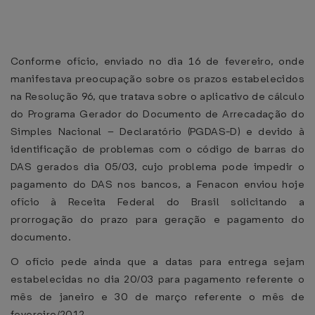
Conforme ofício, enviado no dia 16 de fevereiro, onde
manifestava preocupação sobre os prazos estabelecidos
na Resolução 96, que tratava sobre o aplicativo de cálculo
do Programa Gerador do Documento de Arrecadação do
Simples Nacional – Declaratório (PGDAS-D) e devido à
identificação de problemas com o código de barras do
DAS gerados dia 05/03, cujo problema pode impedir o
pagamento do DAS nos bancos, a Fenacon enviou hoje
ofício à Receita Federal do Brasil solicitando a
prorrogação do prazo para geração e pagamento do
documento.
O ofício pede ainda que a datas para entrega sejam
estabelecidas no dia 20/03 para pagamento referente o
mês de janeiro e 30 de março referente o mês de
fevereiro/2012.