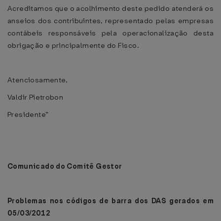
Acreditamos que o acolhimento deste pedido atenderá os
anseios dos contribuintes, representado pelas empresas
contábeis responsáveis pela operacionalização desta
obrigação e principalmente do Fisco.
Atenciosamente,
Valdir Pietrobon
Presidente”
Comunicado do Comitê Gestor
Problemas nos códigos de barra dos DAS gerados em
05/03/2012