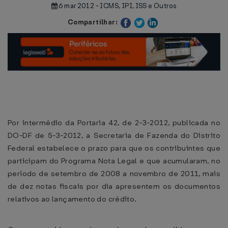
6 mar 2012 - ICMS, IPI, ISS e Outros
Compartilhar:
Por intermédio da Portaria 42, de 2-3-2012, publicada no
DO-DF de 5-3-2012, a Secretaria de Fazenda do Distrito
Federal estabelece o prazo para que os contribuintes que
participam do Programa Nota Legal e que acumularam, no
período de setembro de 2008 a novembro de 2011, mais
de dez notas fiscais por dia apresentem os documentos
relativos ao lançamento do crédito.