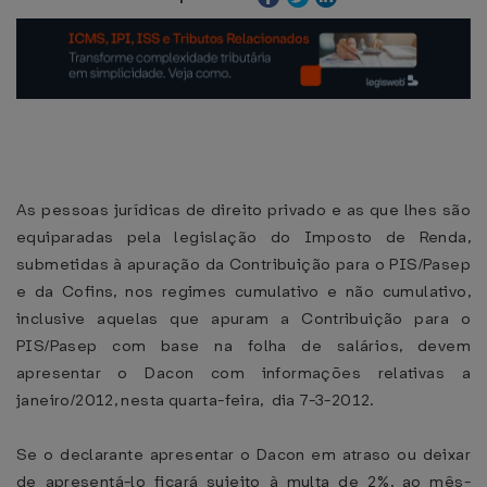
As pessoas jurídicas de direito privado e as que lhes são
equiparadas pela legislação do Imposto de Renda,
submetidas à apuração da Contribuição para o PIS/Pasep
e da Cofins, nos regimes cumulativo e não cumulativo,
inclusive aquelas que apuram a Contribuição para o
PIS/Pasep com base na folha de salários, devem
apresentar o Dacon com informações relativas a
janeiro/2012, nesta quarta-feira, dia 7-3-2012.
Se o declarante apresentar o Dacon em atraso ou deixar
de apresentá-lo ficará sujeito à multa de 2%, ao mês-