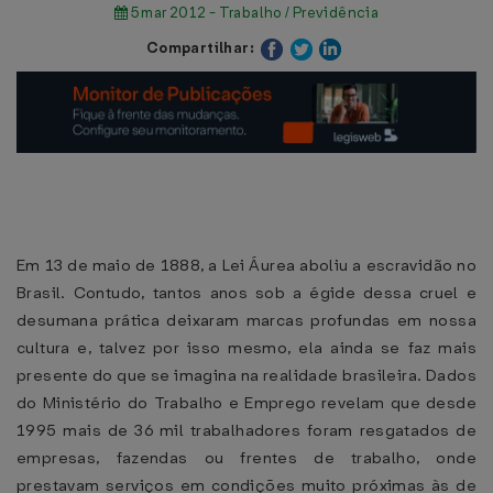
5 mar 2012 - Trabalho / Previdência
Compartilhar:
Em 13 de maio de 1888, a Lei Áurea aboliu a escravidão no
Brasil. Contudo, tantos anos sob a égide dessa cruel e
desumana prática deixaram marcas profundas em nossa
cultura e, talvez por isso mesmo, ela ainda se faz mais
presente do que se imagina na realidade brasileira. Dados
do Ministério do Trabalho e Emprego revelam que desde
1995 mais de 36 mil trabalhadores foram resgatados de
empresas, fazendas ou frentes de trabalho, onde
prestavam serviços em condições muito próximas às de