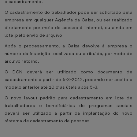
o cadastramento.
O cadastramento do trabalhador pode ser solicitado pela
empresa em qualquer Agência da Caixa, ou ser realizado
diretamente por meio de acesso à Internet, ou ainda em
lote, pelo envio de arquivo.
Após o processamento, a Caixa devolve à empresa o
número da inscrição localizada ou atribuída, por meio de
arquivo retorno.
O DCN deverá ser utilizado como documento de
cadastramento a partir de 5-3-2012, podendo ser aceito o
modelo anterior até 10 dias úteis após 5-3.
O novo layout padrão para cadastramento em lote de
trabalhadores e beneficiários de programas sociais
deverá ser utilizado a partir da implantação do novo
sistema de cadastramento de pessoas.