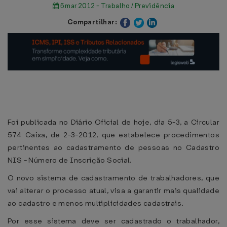
5 mar 2012 - Trabalho / Previdência
Compartilhar:
Foi publicada no Diário Oficial de hoje, dia 5-3, a Circular
574 Caixa, de 2-3-2012, que estabelece procedimentos
pertinentes ao cadastramento de pessoas no Cadastro
NIS - Número de Inscrição Social.
O novo sistema de cadastramento de trabalhadores, que
vai alterar o processo atual, visa a garantir mais qualidade
ao cadastro e menos multiplicidades cadastrais.
Por esse sistema deve ser cadastrado o trabalhador,