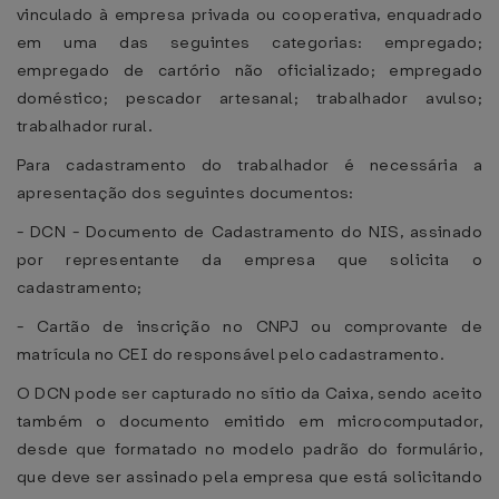
vinculado à empresa privada ou cooperativa, enquadrado
em uma das seguintes categorias: empregado;
empregado de cartório não oficializado; empregado
doméstico; pescador artesanal; trabalhador avulso;
trabalhador rural.
Para cadastramento do trabalhador é necessária a
apresentação dos seguintes documentos:
- DCN - Documento de Cadastramento do NIS, assinado
por representante da empresa que solicita o
cadastramento;
- Cartão de inscrição no CNPJ ou comprovante de
matrícula no CEI do responsável pelo cadastramento.
O DCN pode ser capturado no sítio da Caixa, sendo aceito
também o documento emitido em microcomputador,
desde que formatado no modelo padrão do formulário,
que deve ser assinado pela empresa que está solicitando