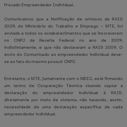
Prezado Empreendedor Individual,
Comunicamos que a Notificação de omissos da RAIS
2009, do Ministério do Trabalho e Emprego – MTE, foi
enviada a todos os estabelecimentos que se inscreveram
no CNPJ da Receita Federal no ano de 2009,
indistintamente, e que não declararam a RAIS 2009. O
envio do Comunicado ao empreendedor individual deve-
se ao fato do mesmo possuir CNPJ.
Entretanto, o MTE, juntamente com o MDIC, está firmando
um termo de Cooperação Técnica visando captar a
declaração do empreendedor individual à RAIS,
diretamente por meio de sistema, não havendo, assim,
necessidade de uma declaração específica de cada
empreendedor individual.