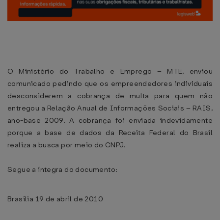
O Ministério do Trabalho e Emprego – MTE, enviou
comunicado pedindo que os empreendedores individuais
desconsiderem a cobrança de multa para quem não
entregou a Relação Anual de Informações Sociais – RAIS,
ano-base 2009. A cobrança foi enviada indevidamente
porque a base de dados da Receita Federal do Brasil
realiza a busca por meio do CNPJ.
Segue a íntegra do documento:
Brasília 19 de abril de 2010