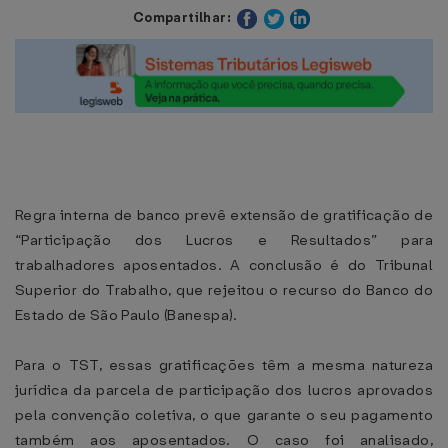
Compartilhar:
Regra interna de banco prevê extensão de gratificação de
“Participação dos Lucros e Resultados” para
trabalhadores aposentados. A conclusão é do Tribunal
Superior do Trabalho, que rejeitou o recurso do Banco do
Estado de São Paulo (Banespa).
Para o TST, essas gratificações têm a mesma natureza
jurídica da parcela de participação dos lucros aprovados
pela convenção coletiva, o que garante o seu pagamento
também aos aposentados. O caso foi analisado,