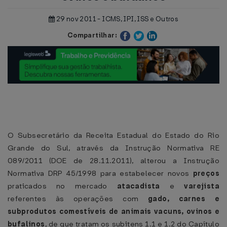
29 nov 2011 - ICMS, IPI, ISS e Outros
Compartilhar:
O Subsecretário da Receita Estadual do Estado do Rio
Grande do Sul, através da Instrução Normativa RE
089/2011 (DOE de 28.11.2011), alterou a Instrução
Normativa DRP 45/1998 para estabelecer novos
preços
praticados no mercado
atacadista
e
varejista
referentes às operações com
gado, carnes e
subprodutos comestíveis de animais vacuns, ovinos e
bufalinos
, de que tratam os subitens 1.1 e 1.2 do Capítulo