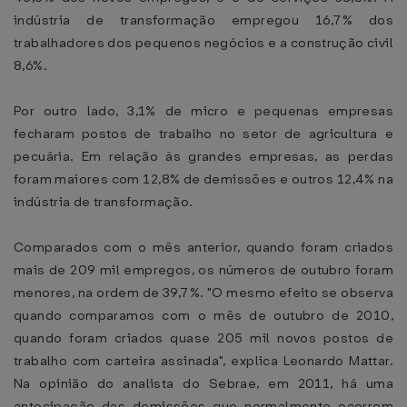
indústria de transformação empregou 16,7% dos
trabalhadores dos pequenos negócios e a construção civil
8,6%.
Por outro lado, 3,1% de micro e pequenas empresas
fecharam postos de trabalho no setor de agricultura e
pecuária. Em relação às grandes empresas, as perdas
foram maiores com 12,8% de demissões e outros 12,4% na
indústria de transformação.
Comparados com o mês anterior, quando foram criados
mais de 209 mil empregos, os números de outubro foram
menores, na ordem de 39,7%. "O mesmo efeito se observa
quando comparamos com o mês de outubro de 2010,
quando foram criados quase 205 mil novos postos de
trabalho com carteira assinada", explica Leonardo Mattar.
Na opinião do analista do Sebrae, em 2011, há uma
antecipação das demissões que normalmente ocorrem