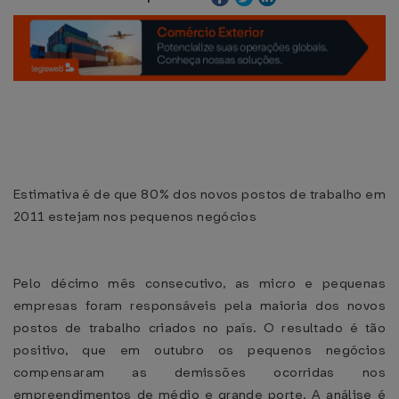
Estimativa é de que 80% dos novos postos de trabalho em
2011 estejam nos pequenos negócios
Pelo décimo mês consecutivo, as micro e pequenas
empresas foram responsáveis pela maioria dos novos
postos de trabalho criados no país. O resultado é tão
positivo, que em outubro os pequenos negócios
compensaram as demissões ocorridas nos
empreendimentos de médio e grande porte. A análise é