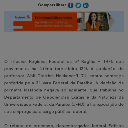
Compartilhar:
O Tribunal Regional Federal da 5ª Região – TRF5 deu
provimento, na última terça-feira (22), à apelação do
professor Wolf Dietrich Heckenorff, 71, contra sentença
proferida pela 3ª Vara Federal da Paraíba. A decisão da
primeira instância negava ao apelante, que trabalha no
Departamento de Geociências Exatas e da Natureza da
Universidade Federal da Paraíba (UFPB), a transposição de
seu emprego para cargo público federal.
O relator do processo, desembargador federal Edilson