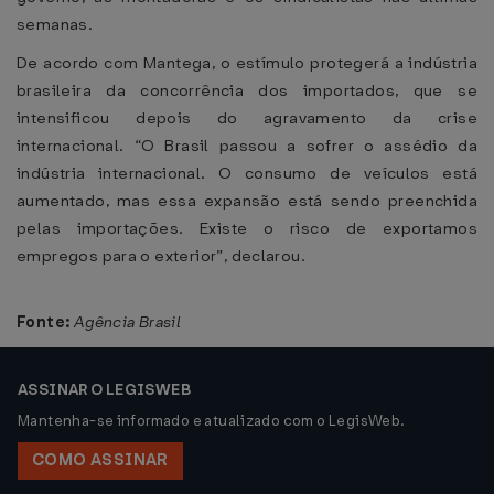
semanas.
De acordo com Mantega, o estímulo protegerá a indústria
brasileira da concorrência dos importados, que se
intensificou depois do agravamento da crise
internacional. “O Brasil passou a sofrer o assédio da
indústria internacional. O consumo de veículos está
aumentado, mas essa expansão está sendo preenchida
pelas importações. Existe o risco de exportamos
empregos para o exterior”, declarou.
Fonte:
Agência Brasil
ASSINAR O LEGISWEB
Mantenha-se informado e atualizado com o LegisWeb.
COMO ASSINAR