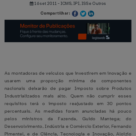
16 set 2011 - ICMS, IPI, ISS e Outros
Compartilhar:
As montadoras de veículos que investirem em inovação e
usarem uma proporção mínima de componentes
nacionais deixarão de pagar Imposto sobre Produtos
Industrializados mais alto. Quem não cumprir esses
requisitos terá o imposto reajustado em 30 pontos
percentuais. As medidas foram anunciadas há pouco
pelos ministros da Fazenda, Guido Mantega; do
Desenvolvimento, Indústria e Comércio Exterior, Fernando
Pimentel, e de Ciência, Tecnologia e Inovação, Aloizio