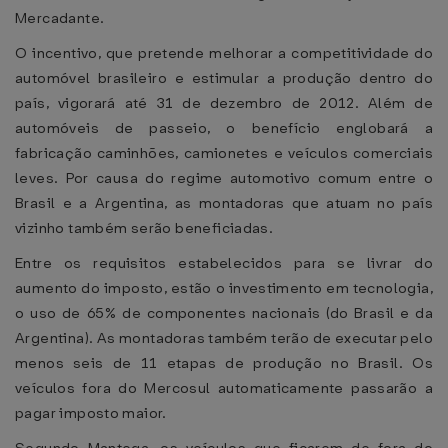
Mercadante.
O incentivo, que pretende melhorar a competitividade do
automóvel brasileiro e estimular a produção dentro do
país, vigorará até 31 de dezembro de 2012. Além de
automóveis de passeio, o benefício englobará a
fabricação caminhões, camionetes e veículos comerciais
leves. Por causa do regime automotivo comum entre o
Brasil e a Argentina, as montadoras que atuam no país
vizinho também serão beneficiadas.
Entre os requisitos estabelecidos para se livrar do
aumento do imposto, estão o investimento em tecnologia,
o uso de 65% de componentes nacionais (do Brasil e da
Argentina). As montadoras também terão de executar pelo
menos seis de 11 etapas de produção no Brasil. Os
veículos fora do Mercosul automaticamente passarão a
pagar imposto maior.