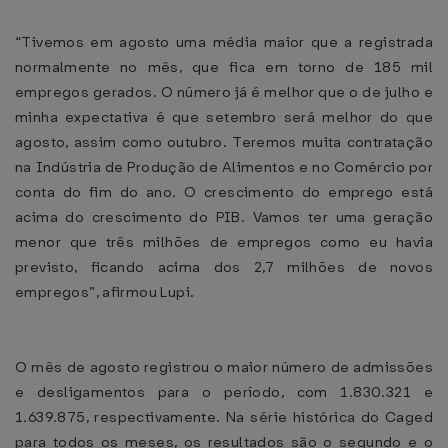
“Tivemos em agosto uma média maior que a registrada
normalmente no mês, que fica em torno de 185 mil
empregos gerados. O número já é melhor que o de julho e
minha expectativa é que setembro será melhor do que
agosto, assim como outubro. Teremos muita contratação
na Indústria de Produção de Alimentos e no Comércio por
conta do fim do ano. O crescimento do emprego está
acima do crescimento do PIB. Vamos ter uma geração
menor que três milhões de empregos como eu havia
previsto, ficando acima dos 2,7 milhões de novos
empregos”, afirmou Lupi.
O mês de agosto registrou o maior número de admissões
e desligamentos para o período, com 1.830.321 e
1.639.875, respectivamente. Na série histórica do Caged
para todos os meses, os resultados são o segundo e o