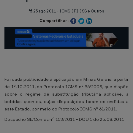
25 ago 2011 - ICMS, IPI, ISS e Outros
Compartilhar:
Foi dada publicidade à aplicação em Minas Gerais, a partir
de 1º.10.2011, do Protocolo ICMS nº 96/2009, que dispõe
sobre o regime de substituição tributária aplicável a
bebidas quentes, cujas disposições foram estendidas a
este Estado, por meio do Protocolo ICMS nº 61/2011.
Despacho SE/Confaz nº 153/2011 - DOU 1 de 25.08.2011