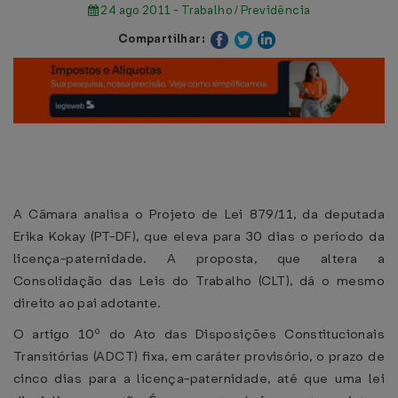
24 ago 2011 - Trabalho / Previdência
Compartilhar:
A Câmara analisa o Projeto de Lei 879/11, da deputada
Erika Kokay (PT-DF), que eleva para 30 dias o período da
licença-paternidade. A proposta, que altera a
Consolidação das Leis do Trabalho (CLT), dá o mesmo
direito ao pai adotante.
O artigo 10º do Ato das Disposições Constitucionais
Transitórias (ADCT) fixa, em caráter provisório, o prazo de
cinco dias para a licença-paternidade, até que uma lei