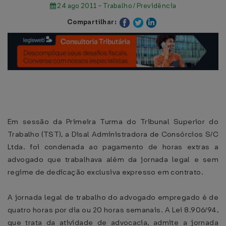
24 ago 2011 - Trabalho / Previdência
Compartilhar:
Em sessão da Primeira Turma do Tribunal Superior do
Trabalho (TST), a Disal Administradora de Consórcios S/C
Ltda. foi condenada ao pagamento de horas extras a
advogado que trabalhava além da jornada legal e sem
regime de dedicação exclusiva expresso em contrato.
A jornada legal de trabalho do advogado empregado é de
quatro horas por dia ou 20 horas semanais. A Lei 8.906/94,
que trata da atividade de advocacia, admite a jornada