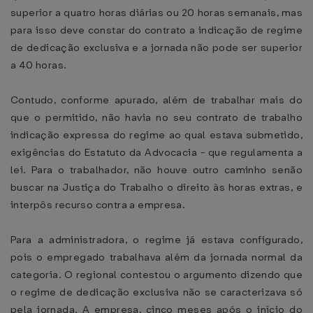
superior a quatro horas diárias ou 20 horas semanais, mas
para isso deve constar do contrato a indicação de regime
de dedicação exclusiva e a jornada não pode ser superior
a 40 horas.
Contudo, conforme apurado, além de trabalhar mais do
que o permitido, não havia no seu contrato de trabalho
indicação expressa do regime ao qual estava submetido,
exigências do Estatuto da Advocacia - que regulamenta a
lei. Para o trabalhador, não houve outro caminho senão
buscar na Justiça do Trabalho o direito às horas extras, e
interpôs recurso contra a empresa.
Para a administradora, o regime já estava configurado,
pois o empregado trabalhava além da jornada normal da
categoria. O regional contestou o argumento dizendo que
o regime de dedicação exclusiva não se caracterizava só
pela jornada. A empresa, cinco meses após o início do