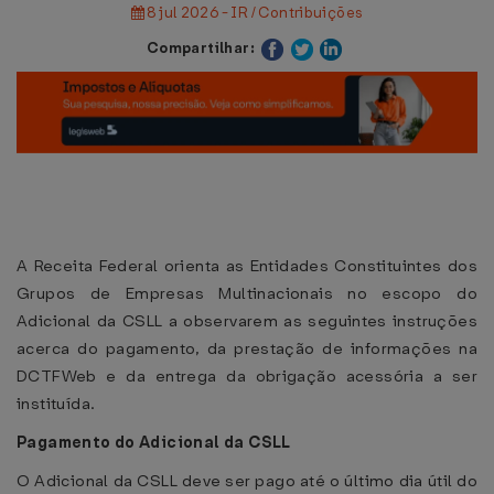
8 jul 2026 - IR / Contribuições
Compartilhar:
A Receita Federal orienta as Entidades Constituintes dos
Grupos de Empresas Multinacionais no escopo do
Adicional da CSLL a observarem as seguintes instruções
acerca do pagamento, da prestação de informações na
DCTFWeb e da entrega da obrigação acessória a ser
instituída.
Pagamento do Adicional da CSLL
O Adicional da CSLL deve ser pago até o último dia útil do