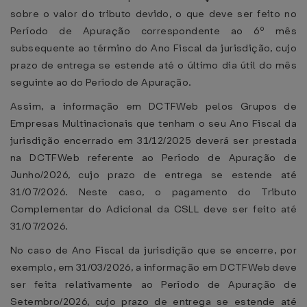
sobre o valor do tributo devido, o que deve ser feito no
Período de Apuração correspondente ao 6º mês
subsequente ao término do Ano Fiscal da jurisdição, cujo
prazo de entrega se estende até o último dia útil do mês
seguinte ao do Período de Apuração.
Assim, a informação em DCTFWeb pelos Grupos de
Empresas Multinacionais que tenham o seu Ano Fiscal da
jurisdição encerrado em 31/12/2025 deverá ser prestada
na DCTFWeb referente ao Período de Apuração de
Junho/2026, cujo prazo de entrega se estende até
31/07/2026. Neste caso, o pagamento do Tributo
Complementar do Adicional da CSLL deve ser feito até
31/07/2026.
No caso de Ano Fiscal da jurisdição que se encerre, por
exemplo, em 31/03/2026, a informação em DCTFWeb deve
ser feita relativamente ao Período de Apuração de
Setembro/2026, cujo prazo de entrega se estende até