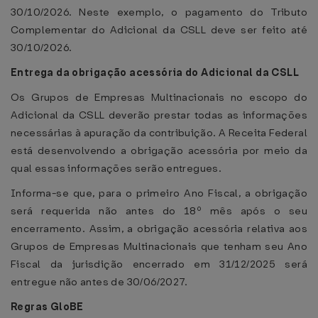
30/10/2026. Neste exemplo, o pagamento do Tributo
Complementar do Adicional da CSLL deve ser feito até
30/10/2026.
Entrega da obrigação acessória do Adicional da CSLL
Os Grupos de Empresas Multinacionais no escopo do
Adicional da CSLL deverão prestar todas as informações
necessárias à apuração da contribuição. A Receita Federal
está desenvolvendo a obrigação acessória por meio da
qual essas informações serão entregues.
Informa-se que, para o primeiro Ano Fiscal, a obrigação
será requerida não antes do 18º mês após o seu
encerramento. Assim, a obrigação acessória relativa aos
Grupos de Empresas Multinacionais que tenham seu Ano
Fiscal da jurisdição encerrado em 31/12/2025 será
entregue não antes de 30/06/2027.
Regras GloBE